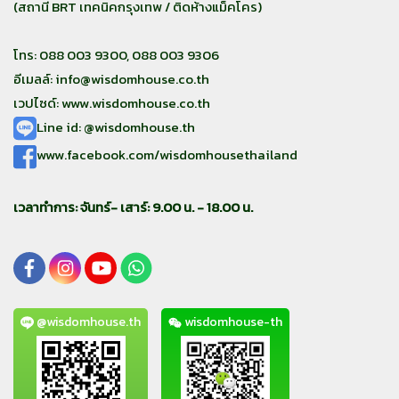
(สถานี BRT เทคนิคกรุงเทพ / ติดห้างแม็คโคร)
โทร: 088 003 9300, 088 003 9306
อีเมลล์:
info@wisdomhouse.co.th
เวปไซด์: www.wisdomhouse.co.th
Line id: @wisdomhouse.th
www.facebook.com/wisdomhousethailand
เวลาทำการ: จันทร์- เสาร์: 9.00 น. - 18.00 น.
@wisdomhouse.th
wisdomhouse-th