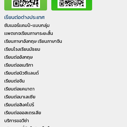
เรียนต่อต่างประเทศ
ซัมเมอร์เเคมป์-เเบบกลุ่ม
เเพตเกจเรียนภาษาระยะสั้น
เรียนภาษาอังกฤษ เรียนภาษาจีน
เรียนโรงเรียนมัธยม
เรียนต่ออังกฤษ
เรียนต่ออเมริกา
เรียนต่อนิวซีเเลนด์
เรียนต่อจีน
เรียนต่อแคนาดา
เรียนต่อมาเลเซีย
เรียนต่อสิงคโปร์
เรียนต่อออสเตรเลีย
บริการขอวีซ่า