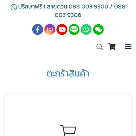
ปรึกษาฟรี ! สายด่วน 088 003 9300 / 088
003 9306
ตะกร้าสินค้า