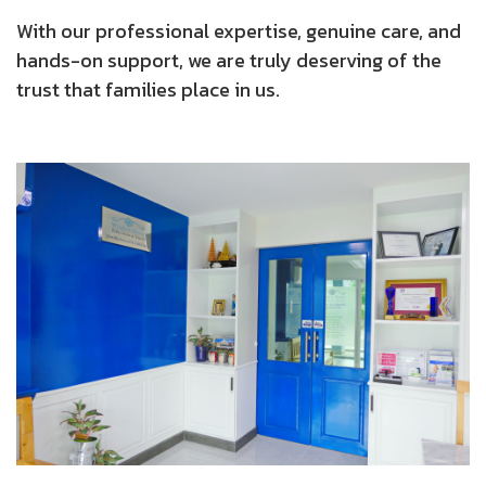
With our professional expertise, genuine care, and
hands-on support, we are truly deserving of the
trust that families place in us.