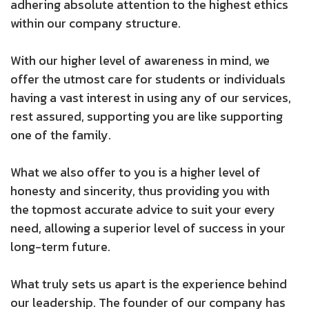
adhering absolute attention to the highest ethics
within our company structure.
With our higher level of awareness in mind, we
offer the utmost care for students or individuals
having a vast interest in using any of our services,
rest assured, supporting you are like supporting
one of the family.
What we also offer to you is a higher level of
honesty and sincerity, thus providing you with
the topmost accurate advice to suit your every
need, allowing a superior level of success in your
long-term future.
What truly sets us apart is the experience behind
our leadership. The founder of our company has