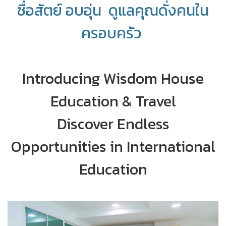
ซื่อสัตย์ อบอุ่น ดูแลคุณดั่งคนใน
ครอบครัว
Introducing Wisdom House
Education & Travel
Discover Endless
Opportunities in International
Education