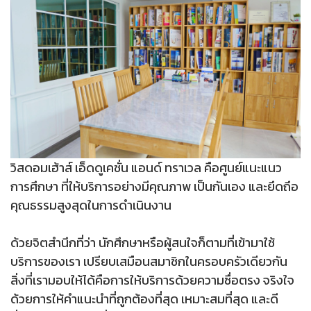
วิสดอมเฮ้าส์ เอ็ดดูเคชั่น แอนด์ ทราเวล คือศูนย์แนะแนว
การศึกษา ที่ให้บริการอย่างมีคุณภาพ เป็นกันเอง และยึดถึอ
คุณธรรมสูงสุดในการดำเนินงาน
ด้วยจิตสำนึกที่ว่า นักศึกษาหรือผู้สนใจก็ตามที่เข้ามาใช้
บริการของเรา เปรียบเสมือนสมาชิกในครอบครัวเดียวกัน
สิ่งที่เรามอบให้ได้คือการให้บริการด้วยความซื่อตรง จริงใจ
ด้วยการให้คำแนะนำที่ถูกต้องที่สุด เหมาะสมที่สุด และดี