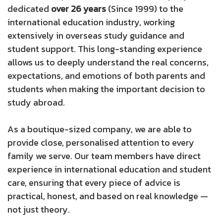
dedicated
over 26 years
(Since 1999) to the
international education industry, working
extensively in overseas study guidance and
student support. This long-standing experience
allows us to deeply understand the real concerns,
expectations, and emotions of both parents and
students when making the important decision to
study abroad.
As a boutique-sized company, we are able to
provide close, personalised attention to every
family we serve. Our team members have direct
experience in international education and student
care, ensuring that every piece of advice is
practical, honest, and based on real knowledge —
not just theory.