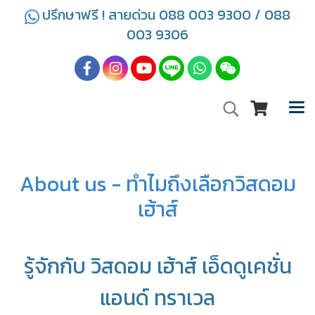
ปรึกษาฟรี ! สายด่วน 088 003 9300 / 088
003 9306
About us - ทำไมถึงเลือกวิสดอม
เฮ้าส์
รู้จักกับ วิสดอม เฮ้าส์ เอ็ดดูเคชั่น
แอนด์ ทราเวล