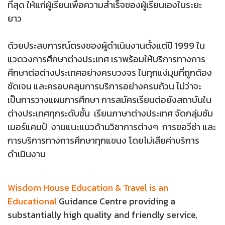
ที่สุด ให้แก่ผู้เรียนเพื่อความสำเร็จของผู้เรียนเองในระยะ
ยาว
ด้วยประสบการณ์ตรงของผู้ดำเนินงานตั้งเเต่ปี 1999 ใน
แวดวงการศึกษาต่างประเทศ เราพร้อมให้บริการทางการ
ศึกษาต่อต่างประเทศอย่างครบวงจร ในทุกแง่มุมที่ถูกต้อง
ชัดเจน และครอบคลุมการบริการอย่างครบถ้วน ไม่ว่าจะ
เป็นการวางแผนการศึกษา การสมัครเรียนต่อยังสถาบันใน
ต่างประเทศทุกระดับชั้น เรียนภาษาต่างประเทศ จัดกลุ่มซัม
เมอร์แคมป์ งานแนะแนวด้านวิชาการต่างๆ การขอวีซ่า และ
การบริการทางการศึกษาทุกแขนง โดยไม่เสียค่าบริการ
ดำเนินงาน
Wisdom House Education & Travel is an
Educational
Guidance Centre providing a
substantially high quality and friendly service,