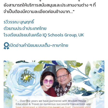
ยังสามารถให้บริการสนับสนุนและประสานงานต่าง ๆ ที่
จำเป็นต้องมีความละเอียดค่อนข้างมาก..."
รวีวรรณ บุญฤทธิ์
ตัวแทนประจำประเทศไทย
โรงเรียนมัธยมในเครือ IQ Schools Group, UK
เปิดอ่านคำนิยมแบบเต็ม-ภาษาไทย