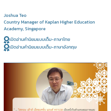
Joshua Teo
Country Manager of
Kaplan Higher Education
Academy,
Singapore
เปิดอ่านคำนิยมแบบเต็ม-ภาษาไทย
เปิดอ่านคำนิยมแบบเต็ม-ภาษาอังกฤษ