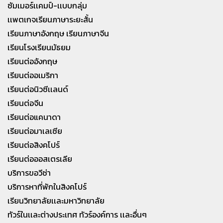
ซัมเมอร์เเคมป์-เเบบกลุ่ม
เเพตเกจเรียนภาษาระยะสั้น
เรียนภาษาอังกฤษ เรียนภาษาจีน
เรียนโรงเรียนมัธยม
เรียนต่ออังกฤษ
เรียนต่ออเมริกา
เรียนต่อนิวซีเเลนด์
เรียนต่อจีน
เรียนต่อแคนาดา
เรียนต่อมาเลเซีย
เรียนต่อสิงคโปร์
เรียนต่อออสเตรเลีย
บริการขอวีซ่า
บริการหาที่พักในสิงคโปร์
เรียนวิทยาลัยเเละมหาวิทยาลัย
ทัวร์ในเเละต่างประเทศ ทัวร์องค์การ เเละอื่นๆ