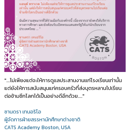
"...ไม่เพียงแต่จะให้การดูเเลประสานงานเเก่โรงเรียนเท่านั้น
แต่ยังให้การสนับสนุนแก่ครอบครัวที่ส่งบุตรหลานไปเรียน
ต่อข้ามซีกโลกได้เป็นอย่างดีอีกด้วย...."
ซานดรา เทนอริโอ
ผู้จัดการฝ่ายสรรหานักศึกษาต่างชาติ
CATS Academy Boston, USA