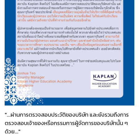
"...ผ่านการตรวจสอบประวัติของบริษัท และยังรวมถึงการ
ตรวจสอบเจ้าของหรือกรรมการผู้จัดการของบริษัทนั้น ๆ
ด้วย..."