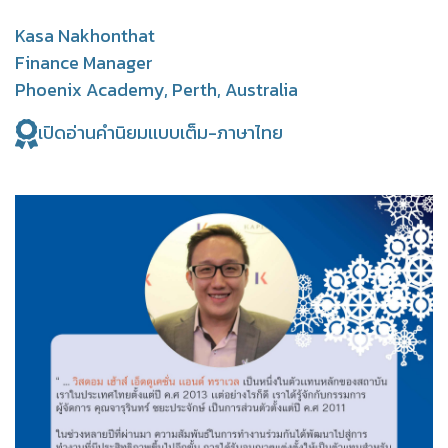
Kasa Nakhonthat
Finance Manager
Phoenix Academy, Perth, Australia
เปิดอ่านคำนิยมเเบบเต็ม-ภาษาไทย