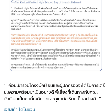
"...ก่อนเข้าร่วมโครงนักเรียนเเละผู้ปกครองจะได้รับการเตรี
ยมความพร้อมมาเป็นอย่างดี พี่เลี้ยงที่เดินทางกับคณะ
นักเรียนเป็นคนที่ใจดีมากและดูแลนักเรียนเป็นอย่างดี..."
เจสสิก้า โดโนแวน