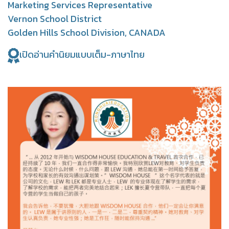
Marketing Services Representative
Vernon School District
Golden Hills School Division, CANADA
เปิดอ่านคำนิยมแบบเต็ม-ภาษาไทย