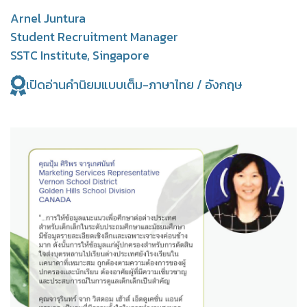
Arnel Juntura
Student Recruitment Manager
SSTC Institute, Singapore
เปิดอ่านคำนิยมแบบเต็ม-ภาษาไทย / อังกฤษ