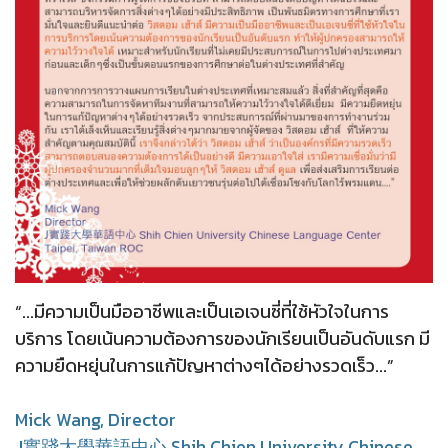
“...มีความเป็นมืออาชีพและเป็นเอเจนซี่ที่ใช้หัวใจในการ
บริการ โดยเน้นความต้องการของนักเรียนเป็นอันดับแรก มี
ความยืดหยุ่นในการแก้ปัญหาต่างๆได้อย่างรวดเร็ว.
..”
Mick Wang,
Director
J實踐大學華語中心 Shih Chien University Chinese