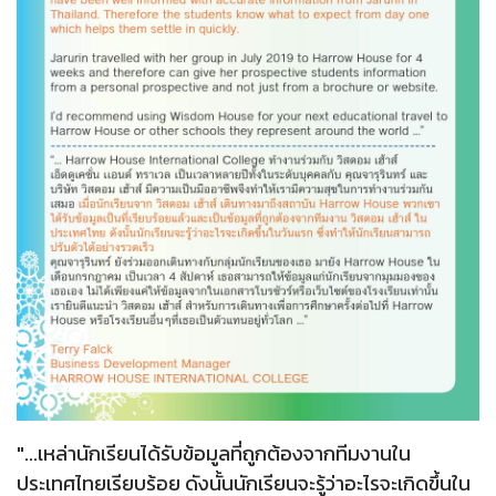
"...เหล่านักเรียนได้รับข้อมูลที่ถูกต้องจากทีมงานใน
ประเทศไทยเรียบร้อย ดังนั้นนักเรียนจะรู้ว่าอะไรจะเกิดขึ้นใน