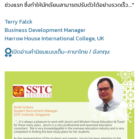
ช่วงแรก ซึ่งทำให้นักเรียนสามารถปรับตัวได้อย่างรวดเร็ว..."
Terry Falck
Business Development Manager
Harrow House International College, UK
เปิดอ่านคำนิยมแบบเต็ม-ภาษาไทย / อังกฤษ