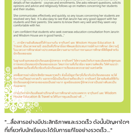
"...สื่อสารอย่างมีประสิทธิภาพและรวดเร็ว ดังนั้นปัญหาใดๆ
ที่เกี่ยวกับนักเรียนจะได้รับการแก้ไขอย่างรวดเร็ว..."