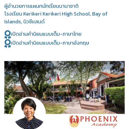
ผู้อำนวยการแผนกนักเรียนนานาชาติ
โรงเรียน Kerikeri Kerikeri High School, Bay of
Islands, นิวซีเเลนด์
เปิดอ่านคำนิยมแบบเต็ม-ภาษาไทย
เปิดอ่านคำนิยมแบบเต็ม-ภาษาอังกฤษ