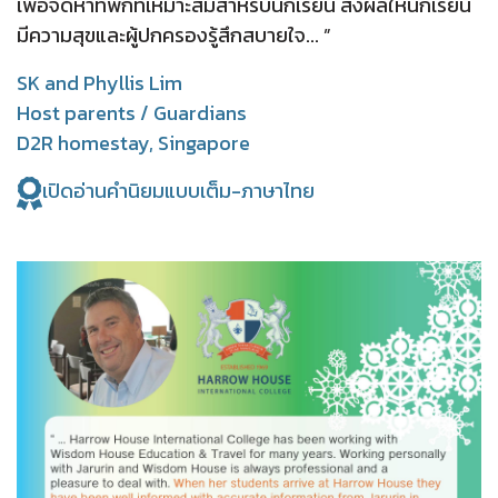
เพื่อจัดหาที่พักที่เหมาะสมสำหรับนักเรียน ส่งผลให้นักเรียน
มีความสุขและผู้ปกครองรู้สึกสบายใจ... ”
SK and Phyllis Lim
Host parents / Guardians
D2R homestay, Singapore
เปิดอ่านคำนิยมแบบเต็ม-ภาษาไทย