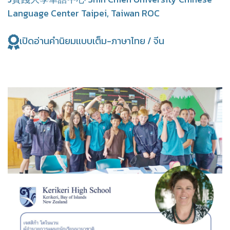
Language Center
Taipei, Taiwan ROC
เปิดอ่านคำนิยมเเบบเต็ม-ภาษาไทย / จีน