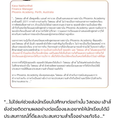
"...ไม่ใช่แค่ช่วยส่งนักเรียนไปศึกษาต่อเท่านั้น วิสดอม เฮ้าส์
ยังช่วยติดตามผลอย่างต่อเนื่องและอยากให้นักเรียนได้มี
ประสบการณ์ที่ดีและประสบความสำเร็จอย่างแท้จริง..."