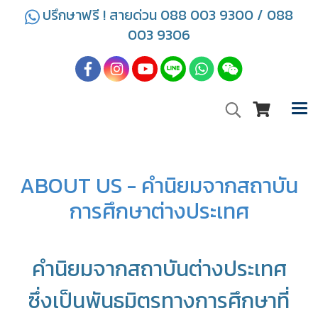
ปรึกษาฟรี ! สายด่วน 088 003 9300 / 088
003 9306
ABOUT US - คำนิยมจากสถาบัน
การศึกษาต่างประเทศ
คำนิยมจากสถาบันต่างประเทศ
ซึ่งเป็นพันธมิตรทางการศึกษาที่