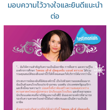
มอบความไว้วางใจและยินดีแนะนำ
ต่อ