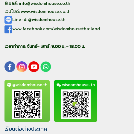
อีเมลล์:
info@wisdomhouse.co.th
เวปไซด์: www.wisdomhouse.co.th
Line id: @wisdomhouse.th
www.facebook.com/wisdomhousethailand
เวลาทำการ: จันทร์- เสาร์: 9.00 น. - 18.00 น.
@wisdomhouse.th
wisdomhouse-th
เรียนต่อต่างประเทศ