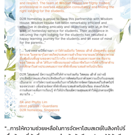
"...การให้ความช่วยเหลือในการจัดหาโฮมสเตย์ในสิงคโปร์