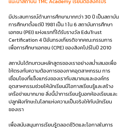
เเนะนำสถาบัน TMC Academy เรียนต่อสิงคโปร์
มีประสบการณ์ด้านการศึกษามากกว่า 30 ปี เป็นสถาบัน
การศึกษาตั้งแต่ปี 1981 เป็น 1 ใน 6 สถาบันการศึกษา
เอกชน (PEI) แห่งแรกที่ได้รับรางวัล EduTrust
Certification 4 ปีอันทรงเกียรติจากคณะกรรมการ
เพื่อการศึกษาเอกชน (CPE) ของสิงคโปร์ในปี 2010
สถาบันได้ทบทวนหลักสูตรของเราอย่างสม่ำเสมอเพื่อ
ให้ตรงกับความต้องการของภาคอุตสาหกรรม การ
เชื่อมโยงที่แข็งแกร่งของเรากับสมาคมและองค์กร
อุตสาหกรรมช่วยให้นักเรียนมีโอกาสเรียนรู้และสร้าง
เครือข่ายมากมาย สิ่งนี้นำการเรียนรู้นอกห้องเรียนและ
ปลูกฝังทักษะในโลกแห่งความเป็นจริงให้กับนักเรียน
ของเรา
เพื่อสนับสนุนการเรียนรู้ตลอดชีวิตและโอกาสในการ