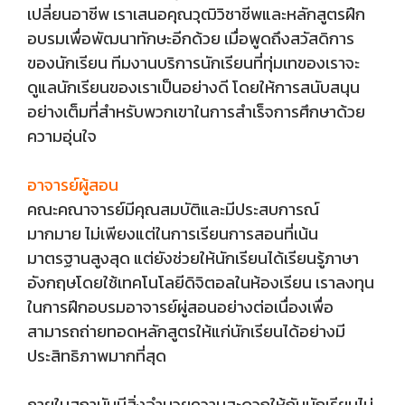
เปลี่ยนอาชีพ เราเสนอคุณวุฒิวิชาชีพและหลักสูตรฝึก
อบรมเพื่อพัฒนาทักษะอีกด้วย เมื่อพูดถึงสวัสดิการ
ของนักเรียน ทีมงานบริการนักเรียนที่ทุ่มเทของเราจะ
ดูแลนักเรียนของเราเป็นอย่างดี โดยให้การสนับสนุน
อย่างเต็มที่สำหรับพวกเขาในการสำเร็จการศึกษาด้วย
ความอุ่นใจ
อาจารย์ผู้สอน
คณะคณาจารย์มีคุณสมบัติและมีประสบการณ์
มากมาย ไม่เพียงแต่ในการเรียนการสอนที่เน้น
มาตรฐานสูงสุด แต่ยังช่วยให้นักเรียนได้เรียนรู้ภาษา
อังกฤษโดยใช้เทคโนโลยีดิจิตอลในห้องเรียน เราลงทุน
ในการฝึกอบรมอาจารย์ผู่สอนอย่างต่อเนื่องเพื่อ
สามารถถ่ายทอดหลักสูตรให้แก่นักเรียนได้อย่างมี
ประสิทธิภาพมากที่สุด
ภายในสถาบันมีสิ่งอำนวยความสะดวกให้กับนักเรียนไม่