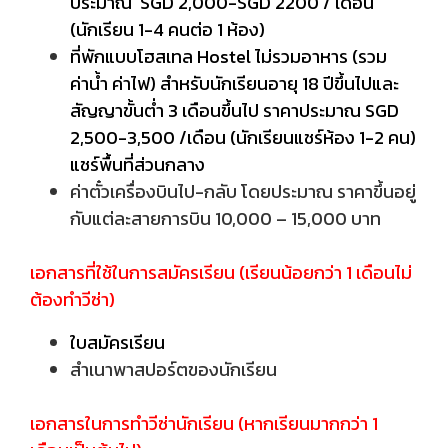
ประมาณ SGD 2,000-SGD 2200 / เดือน
(นักเรียน 1-4 คนต่อ 1 ห้อง)
ที่พักแบบโฮสเทล Hostel ไม่รวมอาหาร (รวม
ค่าน้ำ ค่าไฟ) สำหรับนักเรียนอายุ 18 ปีขึ้นไปและ
สัญญาขั้นต่ำ 3 เดือนขึ้นไป ราคาประมาณ SGD
2,500-3,500 /เดือน (นักเรียนแชร์ห้อง 1-2 คน)
แชร์พื้นที่ส่วนกลาง
ค่าตั๋วเครื่องบินไป-กลับ โดยประมาณ ราคาขึ้นอยู่
กับแต่ละสายการบิน 10,000 – 15,000 บาท
เอกสารที่ใช้ในการสมัครเรียน (เรียนน้อยกว่า 1 เดือนไม่
ต้องทำวีซ่า)
ใบสมัครเรียน
สำเนาพาสปอร์ตของนักเรียน
เอกสารในการทำวีซ่านักเรียน (หากเรียนมากกว่า 1