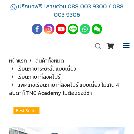
ปรึกษาฟรี ! สายด่วน 088 003 9300 / 088
003 9306
หน้าแรก
สินค้าทั้งหมด
เรียนภาษาระยะสั้นเเบบเดี่ยว
เรียนภาษาที่สิงคโปร์
เเพคเกจเรียนภาษาที่สิงคโปร์ แบบเดี่ยว ไม่เกิน 4
สัปดาห์ TMC Academy ไม่ต้องขอวีซ่า
Best Seller