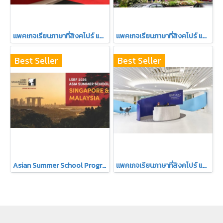
เเพคเกจเรียนภาษาที่สิงคโปร์ แบบเดี่ยว 4 สัปดาห์ LSBF อายุ14ปีขึ้นไป
เเพคเกจเรียนภาษาที่สิงคโปร์ แบบเดี่ยว 4 สัปดาห์ MDIS
Best Seller
Best Seller
Asian Summer School Programme 2026 แบบเดี่ยว 2-4 สัปดาห์
เเพคเกจเรียนภาษาที่สิงคโปร์ แบบเดี่ยว 3 สัปดาห์ KAPLAN ไม่ต้องขอวีซ่า