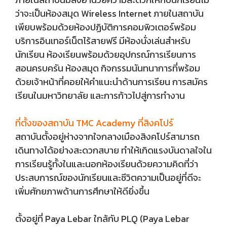
ว่าจะเป็นห้องสมุด Wireless Internet ภายในสถาบัน
เพียบพร้อมด้วยห้องปฏิบัติการคอมพิวเตอร์พร้อม
บริการอินเทอร์เน็ตไร้สายฟรี มีห้องนั่งเล่นสำหรับ
นักเรียน ห้องเรียนพร้อมด้วยอุปกรณ์การเรียนการ
สอนครบครัน ห้องสมุด กิจกรรมนันทนาการที่พร้อม
ด้วยเจ้าหน้าที่คอยให้คำแนะนำด้านการเรียน การสมัคร
เรียนในมหาวิทยาลัย และการก้าวไปสู่การทำงาน
ที่ตั้งของสถาบัน TMC Academy ที่สิงคโปร์
สถาบันตั้งอยู่ห่างจากใจกลางเมืองสิงคโปร์สามารถ
เดินทางได้อย่างสะดวกสบาย ทำให้เกิดแรงบันดาลใจใน
การเรียนรู้ทั้งในและนอกห้องเรียนด้วยความคิดที่ว่า
ประสบการณ์ของนักเรียนและชีวิตความเป็นอยู่ที่ดีจะ
เพิ่มศักยภาพด้านการศึกษาให้ดียิ่งขึ้น
ตั้งอยู่ที่ Paya Lebar ใกล้กับ PLQ (Paya Lebar