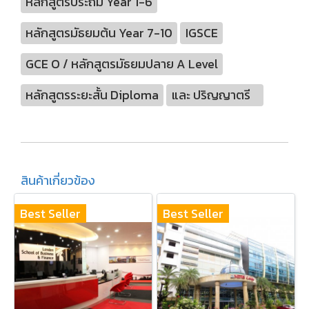
หลักสูตรประถม Year 1-6
หลักสูตรมัธยมต้น Year 7-10
IGSCE
GCE O / หลักสูตรมัธยมปลาย A Level
หลักสูตรระยะสั้น Diploma
และ ปริญญาตรี
สินค้าเกี่ยวข้อง
Best Seller
Best Seller