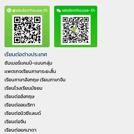
@wisdomhouse.th
wisdomhouse-th
เรียนต่อต่างประเทศ
ซัมเมอร์เเคมป์-เเบบกลุ่ม
เเพตเกจเรียนภาษาระยะสั้น
เรียนภาษาอังกฤษ เรียนภาษาจีน
เรียนโรงเรียนมัธยม
เรียนต่ออังกฤษ
เรียนต่ออเมริกา
เรียนต่อนิวซีเเลนด์
เรียนต่อจีน
เรียนต่อแคนาดา