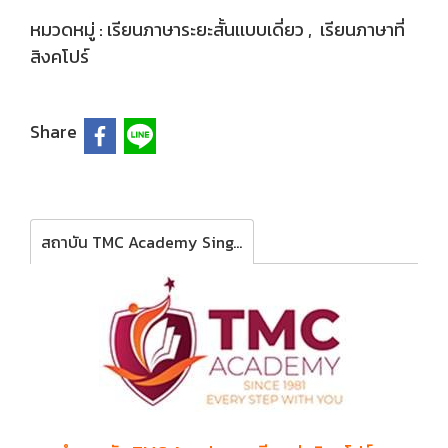
หมวดหมู่ :
เรียนภาษาระยะสั้นเเบบเดี่ยว
,
เรียนภาษาที่
สิงคโปร์
Share
สถาบัน TMC Academy Singapore ประเทศสิงคโปร์ รับนักเรียน 8 ปีขึ้นไป