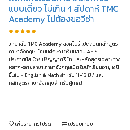
แบบเดี่ยว ไม่เกิน 4 สัปดาห์ TMC
Academy ไม่ต้องขอวีซ่า
วิทยาลัย TMC Academy สิงคโปร์ เปิดสอนหลักสูตร
ภาษาอังกฤษ มัธยมศึกษา เตรียมสอบ AEIS
ประกาศนียบัตร ปริญญาตรี โท และหลักสูตรเฉพาะทาง
หลากหลายสาขา ภาษาอังกฤษเปิดรับนักเรียนอายุ 8 ปี
ขึ้นไป + English & Math สำหรับ 11-13 ปี / เเละ
หลักสูตรภาษาอังกฤษสำหรับผู้ใหญ่
เพิ่มรายการโปรด
เปรียบเทียบ