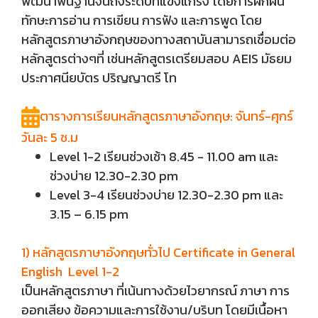
พัฒนาพื้นฐานจนถึงระดับที่แข็งแกร่ง โดยการฝึกฝน
ทักษะการอ่าน การเขียน การฟัง และการพูด โดย
หลักสูตรภาษาอังกฤษของทางสถาบันสามารถเชื่อมต่อ
หลักสูตรต่างๆที่ เช่นหลักสูตรเตรียมสอบ AEIS มัธยม
ประกาศนียบัตร ปริญญาตรี โท
ตารางการเรียนหลักสูตรภาษาอังกฤษ: จันทร์-ศุกร์
วันละ 5 ช.ม
Level 1-2 เรียนช่วงเช้า 8.45 - 11.00 am และ
ช่วงบ่าย 12.30-2.30 pm
Level 3-4 เรียนช่วงบ่าย 12.30-2.30 pm และ
3.15 – 6.15 pm
1) หลักสูตรภาษาอังกฤษทั่วไป Certificate in General
English Level 1-2
เป็นหลักสูตรภาษา ที่เน้นทางด้วยไวยากรณ์ ภาษา การ
ออกเสียง ข้อความและการใช้งาน/บริบท โดยมีเนื้อหา