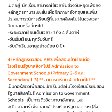
เปิดอยู่ นักเรียนสามารถใช้เวลาในช่วงวันหยุดเพื่อลง
หลักสูตรภาษาระยะสั้น เผื่อฝึกภาษาอังกฤษและเพิ่ม
ประสบการณ์การเรียนรู้ที่ประเทศสิงคโปร์ในช่วงเวลา
ปิดเทอมหรืออื่นๆได้
-ระยะเวลาเรียนเต็มเวลา : 1 ถึง 4 สัปดาห์
-วันเริ่มเรียน: ทุกวันจันทร์
-รับนักเรียนอายุอย่างน้อย 8 ปี+
4) หลักสูตรติวสอบ AEIS เพื่อสอบเข้าเรียนต่อ
โรงเรียนรัฐบาลสิงคโปร์ Admission to
Government Schools (Primary 2-5 และ
Secondary 1-3) ** สามารถเรียน 4 สัปดาห์ได้ **
เป็นคอร์สติวเพื่อสอบเข้าเรียนต่อในโรงเรียนมัธยมของ
รัฐบาลสิงคโปร์ Admission to Government
Schools เป็นการติววิชาภาษาอังกฤษ และ
คณิตศาสตร์ เพื่อสอบเข้าโรงเรียนรัฐบาลต่างๆ (ซึ่ง