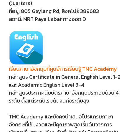
Quarters)
ที่อยู่: 805 Geylang Rd, สิงคโปร์ 389683
สถานี: MRT Paya Lebar ทางออก D
เรียนภาษาอังกฤษที่ศูนย์การเรียนรู้ TMC Academy
หลักสูตร Certificate in General English Level 1-2
และ Academic English Level 3-4
หลักสูตรประกาศนียบัตรภาษาอังกฤษประกอบด้วย 4
ระดับ ตั้งแต่ระดับเริ่มต้นจนถึงระดับสูง
TMC Academy และยังคงนำเสนอโปรแกรมภาษา
อังกฤษที่เข้มงวดและมีคุณภาพสูง เริ่มต้นจากการ