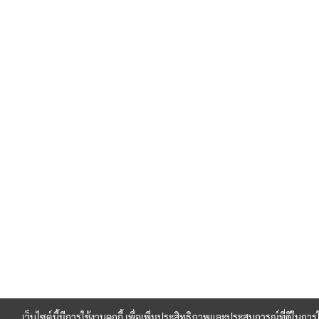
เว็บไซต์นี้มีการใช้งานคุกกี้ เพื่อเพิ่มประสิทธิภาพและประสบการณ์ที่ดีในการ