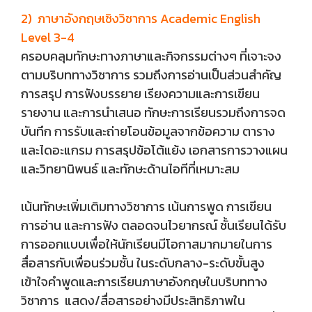
2) ภาษาอังกฤษเชิงวิชาการ Academic English
Level 3-4
ครอบคลุมทักษะทางภาษาและกิจกรรมต่างๆ ที่เจาะจง
ตามบริบททางวิชาการ รวมถึงการอ่านเป็นส่วนสำคัญ
การสรุป การฟังบรรยาย เรียงความและการเขียน
รายงาน และการนำเสนอ ทักษะการเรียนรวมถึงการจด
บันทึก การรับและถ่ายโอนข้อมูลจากข้อความ ตาราง
และไดอะแกรม การสรุปข้อโต้แย้ง เอกสารการวางแผน
และวิทยานิพนธ์ และทักษะด้านไอทีที่เหมาะสม
เน้นทักษะเพิ่มเติมทางวิชาการ เน้นการพูด การเขียน
การอ่าน และการฟัง ตลอดจนไวยากรณ์ ชั้นเรียนได้รับ
การออกแบบเพื่อให้นักเรียนมีโอกาสมากมายในการ
สื่อสารกับเพื่อนร่วมชั้น ในระดับกลาง-ระดับขั้นสูง
เข้าใจคำพูดและการเรียนภาษาอังกฤษในบริบททาง
วิชาการ แสดง/สื่อสารอย่างมีประสิทธิภาพใน