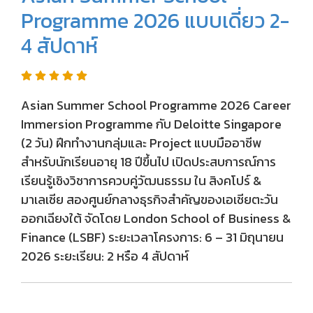
Programme 2026 แบบเดี่ยว 2-
4 สัปดาห์
Asian Summer School Programme 2026 Career
Immersion Programme กับ Deloitte Singapore
(2 วัน) ฝึกทำงานกลุ่มและ Project แบบมืออาชีพ
สำหรับนักเรียนอายุ 18 ปีขึ้นไป เปิดประสบการณ์การ
เรียนรู้เชิงวิชาการควบคู่วัฒนธรรม ใน สิงคโปร์ &
มาเลเซีย สองศูนย์กลางธุรกิจสำคัญของเอเชียตะวัน
ออกเฉียงใต้ จัดโดย London School of Business &
Finance (LSBF) ระยะเวลาโครงการ: 6 – 31 มิถุนายน
2026 ระยะเรียน: 2 หรือ 4 สัปดาห์