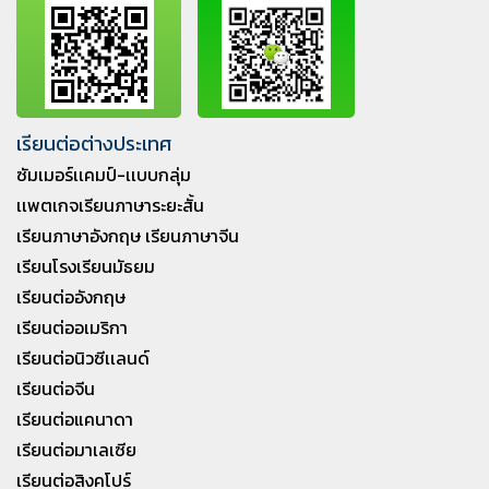
เรียนต่อต่างประเทศ
ซัมเมอร์เเคมป์-เเบบกลุ่ม
เเพตเกจเรียนภาษาระยะสั้น
เรียนภาษาอังกฤษ เรียนภาษาจีน
เรียนโรงเรียนมัธยม
เรียนต่ออังกฤษ
เรียนต่ออเมริกา
เรียนต่อนิวซีเเลนด์
เรียนต่อจีน
เรียนต่อแคนาดา
เรียนต่อมาเลเซีย
เรียนต่อสิงคโปร์