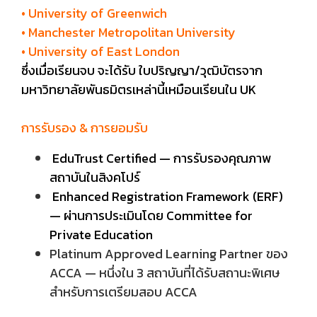
• University of Greenwich
• Manchester Metropolitan University
• University of East London
ซึ่งเมื่อเรียนจบ จะได้รับ ใบปริญญา/วุฒิบัตรจาก
มหาวิทยาลัยพันธมิตรเหล่านี้เหมือนเรียนใน UK
การรับรอง & การยอมรับ
EduTrust Certified — การรับรองคุณภาพ
สถาบันในสิงคโปร์
Enhanced Registration Framework (ERF)
— ผ่านการประเมินโดย Committee for
Private Education
Platinum Approved Learning Partner ของ
ACCA — หนึ่งใน 3 สถาบันที่ได้รับสถานะพิเศษ
สำหรับการเตรียมสอบ ACCA