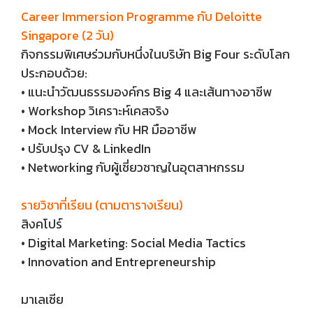
Career Immersion Programme กับ Deloitte
Singapore (2 วัน)
กิจกรรมพิเศษร่วมกับหนึ่งในบริษัท Big Four ระดับโลก
ประกอบด้วย:
• แนะนำวัฒนธรรมองค์กร Big 4 และเส้นทางอาชีพ
• Workshop วิเคราะห์เคสจริง
• Mock Interview กับ HR มืออาชีพ
• ปรับปรุง CV & LinkedIn
• Networking กับผู้เชี่ยวชาญในอุตสาหกรรม
รายวิชาที่เรียน (ตามตารางเรียน)
สิงคโปร์
• Digital Marketing: Social Media Tactics
• Innovation and Entrepreneurship
มาเลเซีย