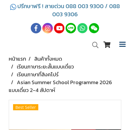
ปรึกษาฟรี ! สายด่วน 088 003 9300 / 088
003 9306
หน้าแรก
สินค้าทั้งหมด
เรียนภาษาระยะสั้นเเบบเดี่ยว
เรียนภาษาที่สิงคโปร์
Asian Summer School Programme 2026
แบบเดี่ยว 2-4 สัปดาห์
Best Seller