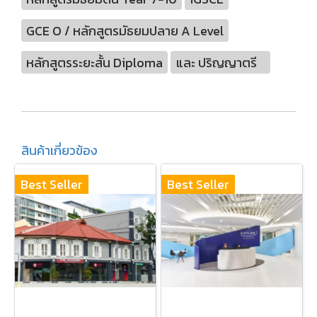
GCE O / หลักสูตรมัธยมปลาย A Level
หลักสูตรระยะสั้น Diploma
และ ปริญญาตรี
สินค้าเกี่ยวข้อง
Best Seller
Best Seller