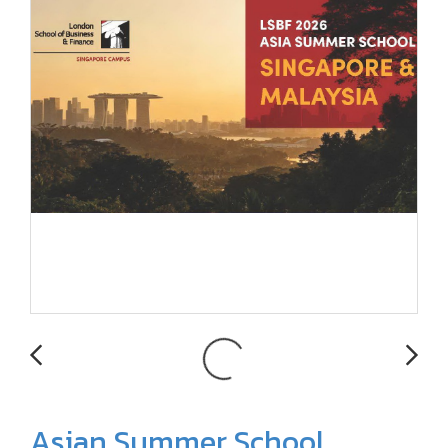
Asian Summer School