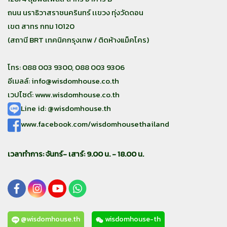
ถนน นราธิวาสราชนครินทร์ เเขวง ทุ่งวัดดอน
เขต สาทร กทม 10120
(สถานี BRT เทคนิคกรุงเทพ / ติดห้างแม็คโคร)
โทร: 088 003 9300, 088 003 9306
อีเมลล์:
info@wisdomhouse.co.th
เวปไซด์: www.wisdomhouse.co.th
Line id: @wisdomhouse.th
www.facebook.com/wisdomhousethailand
เวลาทำการ: จันทร์- เสาร์: 9.00 น. - 18.00 น.
@wisdomhouse.th
wisdomhouse-th