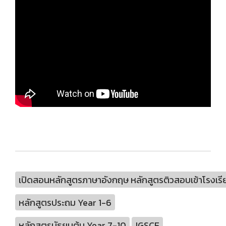
เปิดสอนหลักสูตรภาษาอังกฤษ หลักสูตรติวสอบเข้าโรงเรี
หลักสูตรประถม Year 1-6
หลักสูตรมัธยมต้น Year 7-10
IGSCE