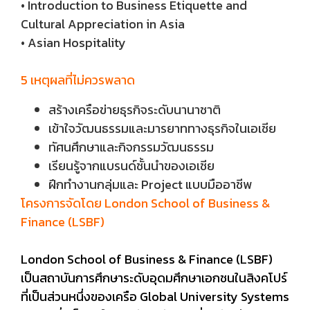
• Introduction to Business Etiquette and
Cultural Appreciation in Asia
• Asian Hospitality
5 เหตุผลที่ไม่ควรพลาด
สร้างเครือข่ายธุรกิจระดับนานาชาติ
เข้าใจวัฒนธรรมและมารยาททางธุรกิจในเอเชีย
ทัศนศึกษาและกิจกรรมวัฒนธรรม
เรียนรู้จากแบรนด์ชั้นนำของเอเชีย
ฝึกทำงานกลุ่มและ Project แบบมืออาชีพ
โครงการจัดโดย London School of Business &
Finance (LSBF)
London School of Business & Finance (LSBF)
เป็นสถาบันการศึกษาระดับอุดมศึกษาเอกชนในสิงคโปร์
ที่เป็นส่วนหนึ่งของเครือ Global University Systems