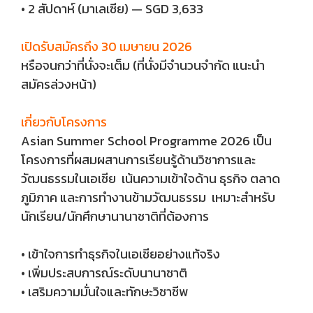
• 2 สัปดาห์ (มาเลเซีย) — SGD 3,633
เปิดรับสมัครถึง 30 เมษายน 2026
หรือจนกว่าที่นั่งจะเต็ม (ที่นั่งมีจำนวนจำกัด แนะนำ
สมัครล่วงหน้า)
เกี่ยวกับโครงการ
Asian Summer School Programme 2026 เป็น
โครงการที่ผสมผสานการเรียนรู้ด้านวิชาการและ
วัฒนธรรมในเอเชีย เน้นความเข้าใจด้าน ธุรกิจ ตลาด
ภูมิภาค และการทำงานข้ามวัฒนธรรม เหมาะสำหรับ
นักเรียน/นักศึกษานานาชาติที่ต้องการ
• เข้าใจการทำธุรกิจในเอเชียอย่างแท้จริง
• เพิ่มประสบการณ์ระดับนานาชาติ
• เสริมความมั่นใจและทักษะวิชาชีพ