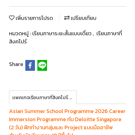
เพิ่มรายการโปรด
เปรียบเทียบ
หมวดหมู่ :
เรียนภาษาระยะสั้นเเบบเดี่ยว
,
เรียนภาษาที่
สิงคโปร์
Share
เเพคเกจเรียนภาษาที่สิงคโปร์ 4 สัปดาห์ MDIS อายุ 12 ปีขึ้นไป
Asian Summer School Programme 2026 Career
Immersion Programme กับ Deloitte Singapore
(2 วัน) ฝึกทำงานกลุ่มและ Project แบบมืออาชีพ