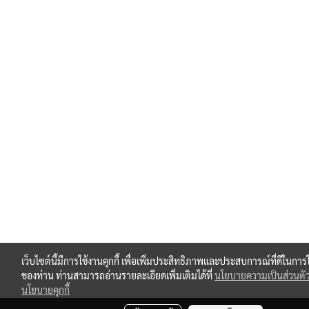
เว็บไซต์นี้มีการใช้งานคุกกี้ เพื่อเพิ่มประสิทธิภาพและประสบการณ์ที่ดีในการ
ของท่าน ท่านสามารถอ่านรายละเอียดเพิ่มเติมได้ที่
นโยบายความเป็นส่วนตั
นโยบายคุกกี้