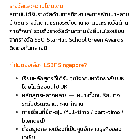
รางวัลและความโดดเด่น
สถาบันได้รับรางวัลด้านการศึกษาและการพัฒนาหลาย
ปี (เช่น รางวัลด้านธุรกิจระดับนานาชาติและรางวัลด้าน
การศึกษา) รวมถึงรางวัลด้านความยั่งยืนในโรงเรียน
จากรางวัล SEC-StarHub School Green Awards
ติดต่อกันหลายปี
ทำไมต้องเลือก LSBF Singapore?
เรียนหลักสูตรที่ได้รับ วุฒิจากมหาวิทยาลัย UK
โดยไม่ต้องบินไป UK
หลักสูตรหลากหลาย — เหมาะทั้งคนเรียนต่อ
ระดับปริญญาและคนทำงาน
การเรียนที่ยืดหยุ่น (full-time / part-time /
blended)
ตั้งอยู่ใจกลางเมืองที่เป็นศูนย์กลางธุรกิจของ
เอเชีย