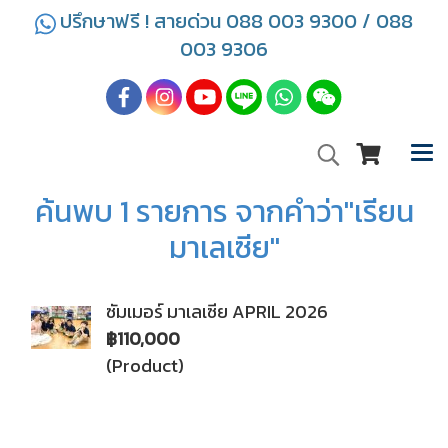
ปรึกษาฟรี ! สายด่วน 088 003 9300 / 088
003 9306
ค้นพบ 1 รายการ จากคำว่า"เรียน
มาเลเซีย"
ซัมเมอร์ มาเลเซีย APRIL 2026
฿110,000
(Product)