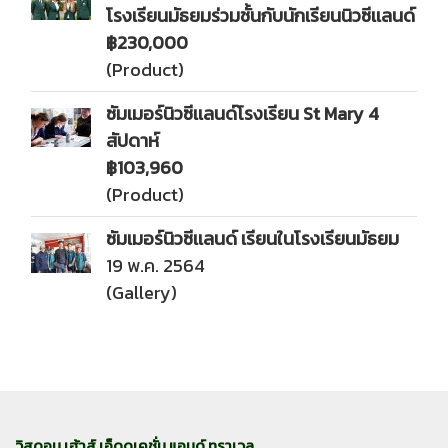
โรงเรียนมัธยมร่วมชั้นกับนักเรียนนิวซีเเลนด์
฿230,000
(Product)
ซัมเมอร์นิวซีเเลนด์โรงเรียน St Mary 4
สัปดาห์
฿103,960
(Product)
ซัมเมอร์นิวซีเเลนด์ เรียนในโรงเรียนมัธยม
19 พ.ค. 2564
(Gallery)
วิสดอม เฮ้าส์ เอ็ดดูเคชั่น แอนด์ ทราเวล