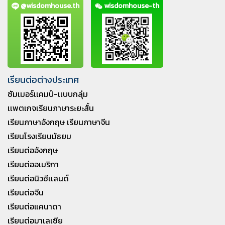
@wisdomhouse.th
wisdomhouse-th
เรียนต่อต่างประเทศ
ซัมเมอร์เเคมป์-เเบบกลุ่ม
เเพตเกจเรียนภาษาระยะสั้น
เรียนภาษาอังกฤษ เรียนภาษาจีน
เรียนโรงเรียนมัธยม
เรียนต่ออังกฤษ
เรียนต่ออเมริกา
เรียนต่อนิวซีเเลนด์
เรียนต่อจีน
เรียนต่อแคนาดา
เรียนต่อมาเลเซีย