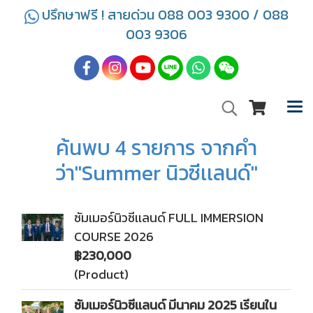
ปรึกษาฟรี ! สายด่วน 088 003 9300 / 088
003 9306
ค้นพบ 4 รายการ จากคำ
ว่า"Summer นิวซีเเลนด์"
ซัมเมอร์นิวซีเเลนด์ FULL IMMERSION
COURSE 2026
฿230,000
(Product)
ซัมเมอร์นิวซีเเลนด์ มีนาคม 2025 เรียนใน