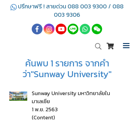
ปรึกษาฟรี ! สายด่วน 088 003 9300 / 088
003 9306
ค้นพบ 1 รายการ จากคำ
ว่า"Sunway University"
Sunway University มหาวิทยาลัยใน
มาเลเซีย
1 พ.ย. 2563
(Content)