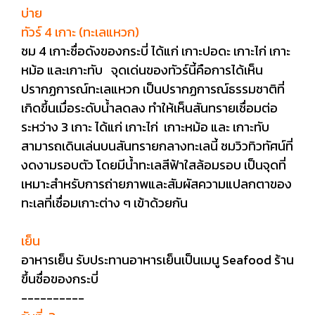
บ่าย
ทัวร์ 4 เกาะ (ทะเลแหวก)
ชม 4 เกาะชื่อดังของกระบี่ ได้แก่ เกาะปอดะ เกาะไก่ เกาะ
หม้อ และเกาะทับ จุดเด่นของทัวร์นี้คือการได้เห็น
ปรากฏการณ์ทะเลแหวก เป็นปรากฏการณ์ธรรมชาติที่
เกิดขึ้นเมื่อระดับน้ำลดลง ทำให้เห็นสันทรายเชื่อมต่อ
ระหว่าง 3 เกาะ ได้แก่ เกาะไก่ เกาะหม้อ และ เกาะทับ
สามารถเดินเล่นบนสันทรายกลางทะเลนี้ ชมวิวทิวทัศน์ที่
งดงามรอบตัว โดยมีน้ำทะเลสีฟ้าใสล้อมรอบ เป็นจุดที่
เหมาะสำหรับการถ่ายภาพและสัมผัสความแปลกตาของ
ทะเลที่เชื่อมเกาะต่าง ๆ เข้าด้วยกัน
เย็น
อาหารเย็น รับประทานอาหารเย็นเป็นเมนู Seafood ร้าน
ขึ้นชื่อของกระบี่
----------