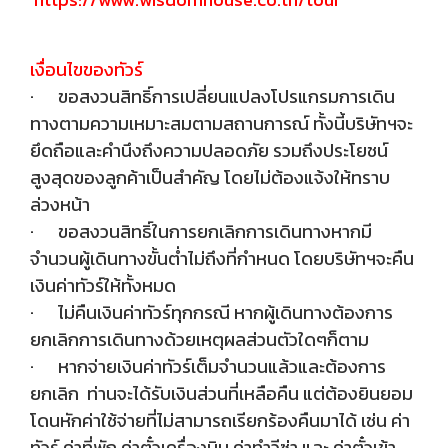
เงื่อนไขของทัวร์
· ขอสงวนสิทธิ์การเปลี่ยนแปลงโปรแกรมการเดิน
ทางตามความเหมาะสมตามสถานการณ์ ทั้งนี้บริษัทฯจะ
ยึดถือและคำนึงถึงความปลอดภัย รวมถึงประโยชน์
สูงสุดของลูกค้าเป็นสำคัญ โดยไม่ต้องแจ้งให้ทราบ
ล่วงหน้า
· ขอสงวนสิทธิ์ในการยกเลิกการเดินทางหากมี
จำนวนผู้เดินทางขั้นต่ำไม่ถึงที่กำหนด โดยบริษัทฯจะคืน
เงินค่าทัวร์ให้ทั้งหมด
· ไม่คืนเงินค่าทัวร์ทุกกรณี หากผู้เดินทางต้องการ
ยกเลิกการเดินทางด้วยเหตุผลส่วนตัวใดๆก็ตาม
· หากจ่ายเงินค่าทัวร์เต็มจำนวนแล้วและต้องการ
ยกเลิก ท่านจะได้รับเงินส่วนที่เหลือคืน แต่ต้องยินยอม
โดนหักค่าใช้จ่ายที่ไม่สามารถเรียกร้องคืนมาได้ เช่น ค่า
ทัวร์ ค่าที่พัก ค่าตั๋วเครื่องบิน ค่าทำวีซ่า และ ค่าตั๋วเข้า