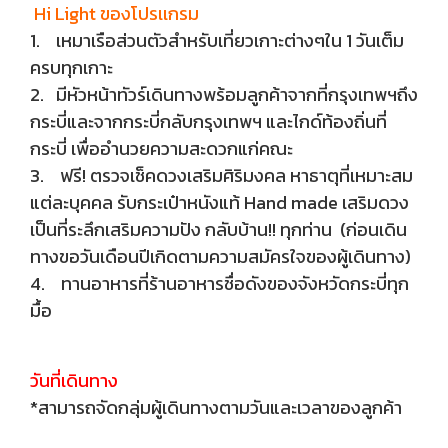
Hi Light ของโปรเเกรม
1. เหมาเรือส่วนตัวสำหรับเที่ยวเกาะต่างๆใน 1 วันเต็ม
ครบทุกเกาะ
2. มีหัวหน้าทัวร์เดินทางพร้อมลูกค้าจากที่กรุงเทพฯถึง
กระบี่และจากกระบี่กลับกรุงเทพฯ และไกด์ท้องถิ่นที่
กระบี่ เพื่ออำนวยความสะดวกแก่คณะ
3. ฟรี! ตรวจเช็คดวงเสริมศิริมงคล หาธาตุที่เหมาะสม
แต่ละบุคคล รับกระเป๋าหนังแท้ Hand made เสริมดวง
เป็นที่ระลึกเสริมความปัง กลับบ้าน!! ทุกท่าน (ก่อนเดิน
ทางขอวันเดือนปีเกิดตามความสมัครใจของผู้เดินทาง)
4. ทานอาหารที่ร้านอาหารชื่อดังของจังหวัดกระบี่ทุก
มื้อ
วันที่เดินทาง
*สามารถจัดกลุ่มผู้เดินทางตามวันและเวลาของลูกค้า