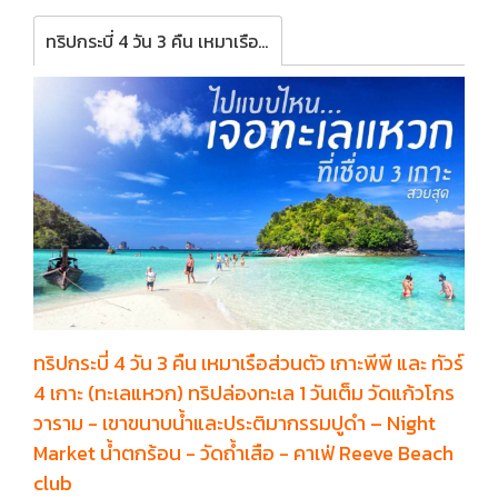
ทริปกระบี่ 4 วัน 3 คืน เหมาเรือส่วนตัว เกาะพีพี และ ทัวร์ 4 เกาะ (ทะเลแหวก)
ทริปกระบี่ 4 วัน 3 คืน เหมาเรือส่วนตัว เกาะพีพี และ ทัวร์
4 เกาะ (ทะเลแหวก) ทริปล่องทะเล 1 วันเต็ม วัดแก้วโกร
วาราม - เขาขนาบน้ำและประติมากรรมปูดำ – Night
Market น้ำตกร้อน - วัดถ้ำเสือ - คาเฟ่ Reeve Beach
club