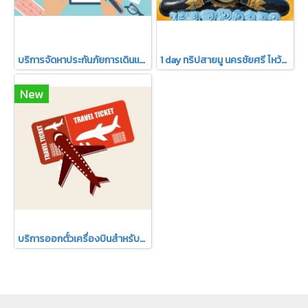
บริการจัดหาประกันภัยการเดินเเละสุขภาพสำหรับนักเรียนเเละบุคคลทั่วไป ประกันสุขภาพและประกันภัยการเดินทาง
1 day ทริปสายมู นครชัยศรี ไหว้พระราหู เสริมดวง
New
บริการออกตั๋วเครื่องบินสำหรับนักเรียน / ผู้เดินทางทั่วไป