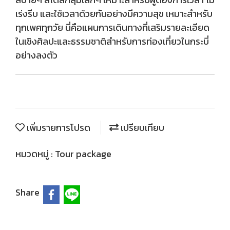
เร่งรีบ และใช้เวลาด้วยกันอย่างมีความสุข เหมาะสำหรับ
ทุกเพศทุกวัย นี่คือแผนการเดินทางที่เสริมรายละเอียด
ในเชิงศิลปะและธรรมชาติสำหรับการท่องเที่ยวในกระบี่
อย่างลงตัว
เพิ่มรายการโปรด
เปรียบเทียบ
หมวดหมู่ :
Tour package
Share