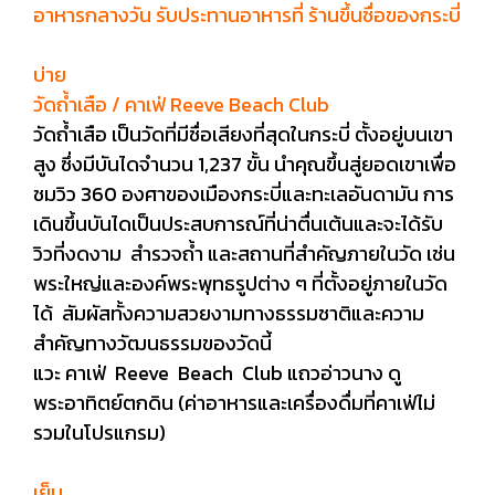
อาหารกลางวัน รับประทานอาหารที่ ร้านขึ้นชื่อของกระบี่
บ่าย
วัดถ้ำเสือ / คาเฟ่ Reeve Beach Club
วัดถ้ำเสือ เป็นวัดที่มีชื่อเสียงที่สุดในกระบี่ ตั้งอยู่บนเขา
สูง ซึ่งมีบันไดจำนวน 1,237 ขั้น นำคุณขึ้นสู่ยอดเขาเพื่อ
ชมวิว 360 องศาของเมืองกระบี่และทะเลอันดามัน การ
เดินขึ้นบันไดเป็นประสบการณ์ที่น่าตื่นเต้นและจะได้รับ
วิวที่งดงาม สำรวจถ้ำ และสถานที่สำคัญภายในวัด เช่น
พระใหญ่และองค์พระพุทธรูปต่าง ๆ ที่ตั้งอยู่ภายในวัด
ได้ สัมผัสทั้งความสวยงามทางธรรมชาติและความ
สำคัญทางวัฒนธรรมของวัดนี้
แวะ คาเฟ่ Reeve Beach Club แถวอ่าวนาง ดู
พระอาทิตย์ตกดิน (ค่าอาหารและเครื่องดื่ม
ที่คาเฟ่ไม่
รวมในโปรแกรม)
เย็น