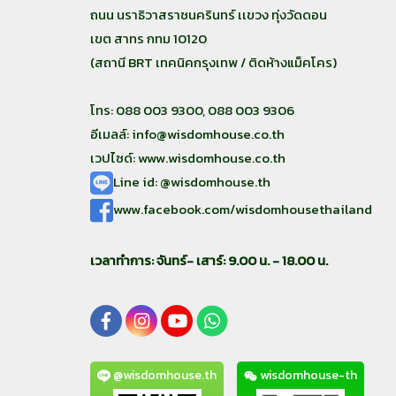
ถนน นราธิวาสราชนครินทร์ เเขวง ทุ่งวัดดอน
เขต สาทร กทม 10120
(สถานี BRT เทคนิคกรุงเทพ / ติดห้างแม็คโคร)
โทร: 088 003 9300, 088 003 9306
อีเมลล์:
info@wisdomhouse.co.th
เวปไซด์: www.wisdomhouse.co.th
Line id: @wisdomhouse.th
www.facebook.com/wisdomhousethailand
เวลาทำการ: จันทร์- เสาร์: 9.00 น. - 18.00 น.
@wisdomhouse.th
wisdomhouse-th