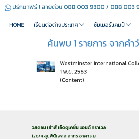
ปรึกษาฟรี ! สายด่วน 088 003 9300 / 088 003
HOME
เรียนต่อต่างประเทศ
ซัมเมอร์เเคมป์
ค้นพบ 1 รายการ จากคำว่า
Westminster International Coll
1 พ.ย. 2563
(Content)
วิสดอม เฮ้าส์ เอ็ดดูเคชั่น แอนด์ ทราเวล
126/4 ลุมพินีเพลส สาทร อาคาร B