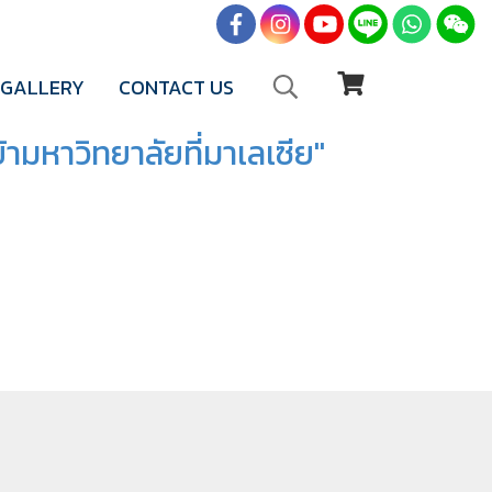
GALLERY
CONTACT US
ามหาวิทยาลัยที่มาเลเซีย"