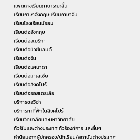
เเพตเกจเรียนภาษาระยะสั้น
เรียนภาษาอังกฤษ เรียนภาษาจีน
เรียนโรงเรียนมัธยม
เรียนต่ออังกฤษ
เรียนต่ออเมริกา
เรียนต่อนิวซีเเลนด์
เรียนต่อจีน
เรียนต่อแคนาดา
เรียนต่อมาเลเซีย
เรียนต่อสิงคโปร์
เรียนต่อออสเตรเลีย
บริการขอวีซ่า
บริการหาที่พักในสิงคโปร์
เรียนวิทยาลัยเเละมหาวิทยาลัย
ทัวร์ในเเละต่างประเทศ ทัวร์องค์การ เเละอื่นๆ
คำนิยมจากผู้ปกครอง/นักเรียน/สถาบันต่างประเทศ