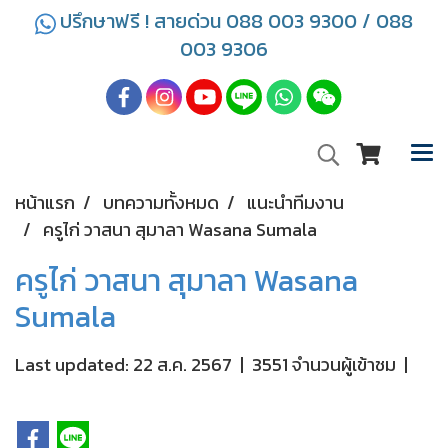
ปรึกษาฟรี ! สายด่วน 088 003 9300 / 088
003 9306
หน้าแรก
บทความทั้งหมด
แนะนำทีมงาน
ครูไก่ วาสนา สุมาลา Wasana Sumala
ครูไก่ วาสนา สุมาลา Wasana
Sumala
Last updated: 22 ส.ค. 2567
|
3551 จำนวนผู้เข้าชม
|