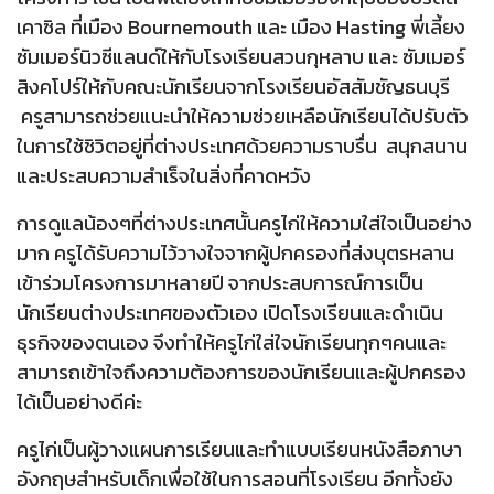
เคาซิล ที่เมือง Bournemouth และ เมือง Hasting พี่เลี้ยง
ซัมเมอร์นิวซีแลนด์ให้กับโรงเรียนสวนกุหลาบ และ ซัมเมอร์
สิงคโปร์ให้กับคณะนักเรียนจากโรงเรียนอัสสัมชัญธนบุรี
ครูสามารถช่วยแนะนำให้ความช่วยเหลือนักเรียนได้ปรับตัว
ในการใช้ชิวิตอยู่ที่ต่างประเทศด้วยความราบรื่น สนุกสนาน
และประสบความสำเร็จในสิ่งที่คาดหวัง
การดูแลน้องๆที่ต่างประเทศนั้นครูไก่ให้ความใส่ใจเป็นอย่าง
มาก ครูได้รับความไว้วางใจจากผู้ปกครองที่ส่งบุตรหลาน
เข้าร่วมโครงการมาหลายปี จากประสบการณ์การเป็น
นักเรียนต่างประเทศของตัวเอง เปิดโรงเรียนและดำเนิน
ธุรกิจของตนเอง จึงทำให้ครูไก่ใส่ใจนักเรียนทุกๆคนและ
สามารถเข้าใจถึงความต้องการของนักเรียนและผู้ปกครอง
ได้เป็นอย่างดีค่ะ
ครูไก่เป็นผู้วางแผนการเรียนและทำแบบเรียนหนังสือภาษา
อังกฤษสำหรับเด็กเพื่อใช้ในการสอนที่โรงเรียน อีกทั้งยัง