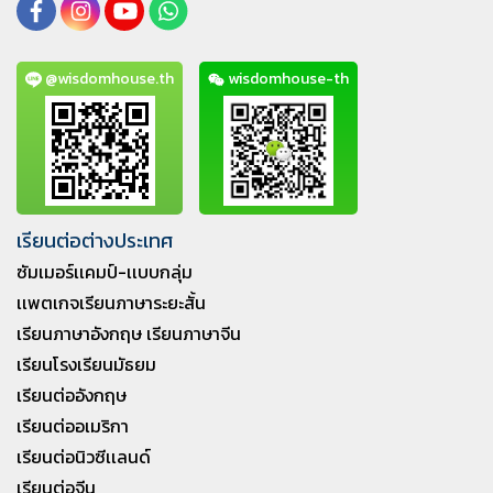
@wisdomhouse.th
wisdomhouse-th
เรียนต่อต่างประเทศ
ซัมเมอร์เเคมป์-เเบบกลุ่ม
เเพตเกจเรียนภาษาระยะสั้น
เรียนภาษาอังกฤษ เรียนภาษาจีน
เรียนโรงเรียนมัธยม
เรียนต่ออังกฤษ
เรียนต่ออเมริกา
เรียนต่อนิวซีเเลนด์
เรียนต่อจีน