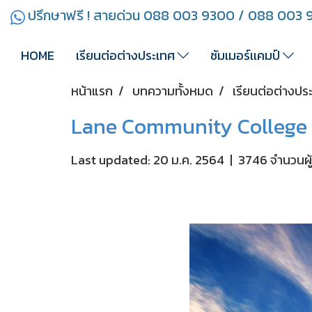
ปรึกษาฟรี ! สายด่วน 088 003 9300 / 088 003
HOME
เรียนต่อต่างประเทศ
ซัมเมอร์เเคมป์
หน้าแรก
บทความทั้งหมด
เรียนต่อต่างปร
Lane Community College
Last updated: 20 ม.ค. 2564
|
3746 จำนวนผู้