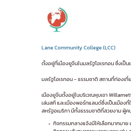
Lane Community College (LCC)
ตั้งอยู่ที่เมืองยูจีนในมลรัฐโอเรกอน ซึ่งเป
มลรัฐโอเรกอน - ธรรมชาติ สถานที่ท่องเที
เมืองยูจีนตั้งอยู่ในบริเวณหุบเขา Willame
เล่นสกี และเมืองพอร์ทแลนด์ซึ่งเป็นเมืองที่
สหรัฐอเมริกา มีทั้งธรรมชาติที่สวยงาม ผู้คน
กิจกรรมกลางแจ้งมีให้เลือกมากมาย อ