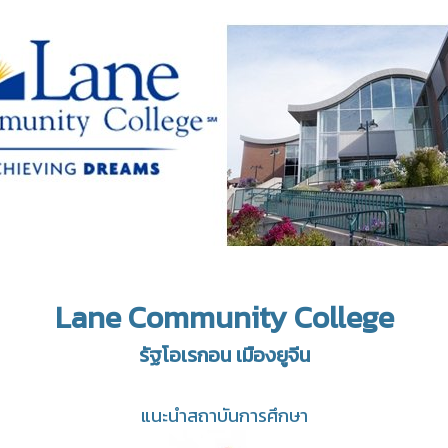
Lane Community College
รัฐโอเรกอน เมืองยูจีน
แนะนำสถาบันการศึกษา