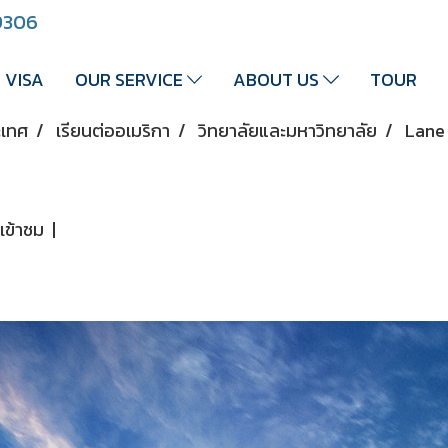
 9306
VISA
OUR SERVICE
ABOUT US
TOUR
ะเทศ
เรียนต่ออเมริกา
วิทยาลัยและมหาวิทยาลัย
Lane
เข้าชม
|