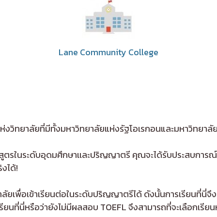
Lane Community College
องแห่งวิทยาลัยที่มีทั้งมหาวิทยาลัยแห่งรัฐโอเรกอนและมหาวิทยาลัย
กสูตรในระดับอุดมศึกษาเเละปริญญาตรี คุณจะได้รับประสบการณ์ที
ิงได้!
เพื่อเข้าเรียนต่อในระดับปริญญาตรีได้ ดังนั้นการเรียนที่นี
เรียนที่นี่หรือว่ายังไม่มีผลสอบ TOEFL จึงสามารถที่จะเลือกเ