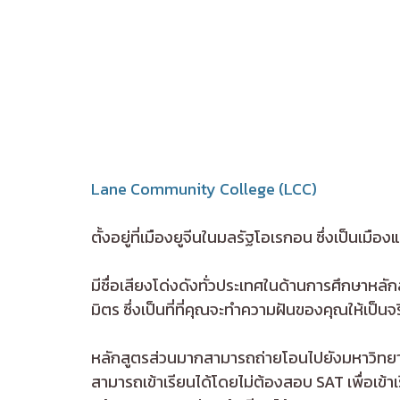
Lane Community College (LCC)
ตั้งอยู่ที่เมืองยูจีนในมลรัฐโอเรกอน ซึ่งเป็นเมื
มีชื่อเสียงโด่งดังทั่วประเทศในด้านการศึกษาหลั
มิตร ซึ่งเป็นที่ที่คุณจะทำความฝันของคุณให้เป็นจร
หลักสูตรส่วนมากสามารถถ่ายโอนไปยังมหาวิทยาลัย
สามารถเข้าเรียนได้โดยไม่ต้องสอบ SAT เพื่อเข้า