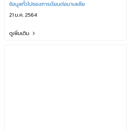
ข้อมูลทั่วไปของการเรียนต่อมาเลเซีย
21 ม.ค. 2564
ดูเพิ่มเติม