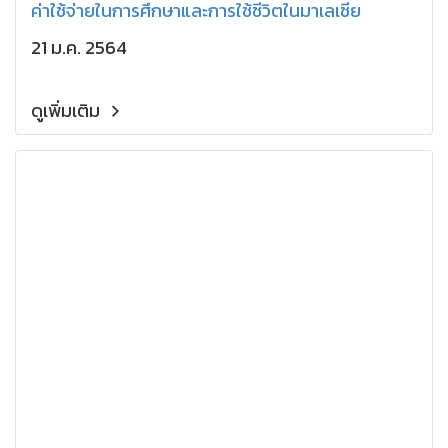
ค่าใช้จ่ายในการศึกษาและการใช้ชีวิตในมาเลเซีย
21 ม.ค. 2564
ดูเพิ่มเติม