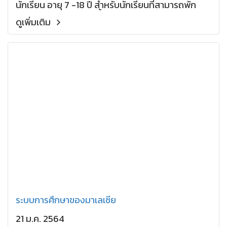
นักเรียน อายุ 7 -18 ปี สำหรับนักเรียนที่สามารถพัก
หอพัก ต้องมีอายุ 12 ปีขึ้นไป
ดูเพิ่มเติม
ระบบการศึกษาของมาเลเซีย
21 ม.ค. 2564