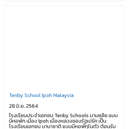
Tenby School Ipoh Malaysia
28 มิ.ย. 2564
โรงเรียนประจำเอกชน Tenby Schools มาเลเซีย เเบบ
มีหอพัก เมือง Ipoh เมืองหลวงของรัฐเปรัค เป็น
โรงเรียนเอกชน นานาชาติ แบบมีหอพักในตัว ต้อนรับ