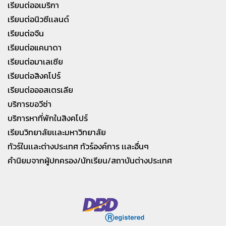
เรียนต่ออเมริกา
เรียนต่อนิวซีเเลนด์
เรียนต่อจีน
เรียนต่อแคนาดา
เรียนต่อมาเลเซีย
เรียนต่อสิงคโปร์
เรียนต่อออสเตรเลีย
บริการขอวีซ่า
บริการหาที่พักในสิงคโปร์
เรียนวิทยาลัยเเละมหาวิทยาลัย
ทัวร์ในเเละต่างประเทศ ทัวร์องค์การ เเละอื่นๆ
คำนิยมจากผู้ปกครอง/นักเรียน/สถาบันต่างประเทศ