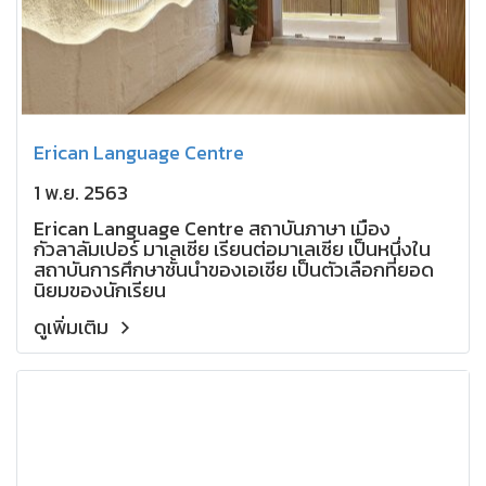
Erican Language Centre
1 พ.ย. 2563
Erican Language Centre สถาบันภาษา เมือง
กัวลาลัมเปอร์ มาเลเซีย เรียนต่อมาเลเซีย เป็นหนึ่งใน
สถาบันการศึกษาชั้นนำของเอเชีย เป็นตัวเลือกที่ยอด
นิยมของนักเรียน
ดูเพิ่มเติม