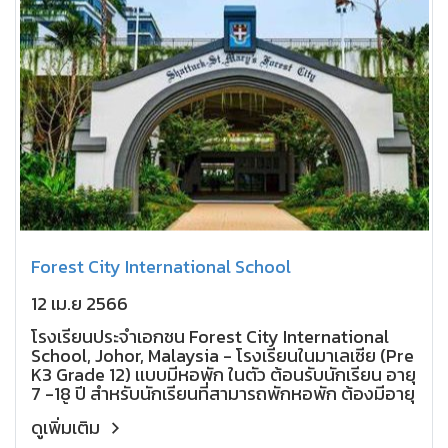
Forest City International School
12 เม.ย 2566
โรงเรียนประจำเอกชน Forest City International
School, Johor, Malaysia - โรงเรียนในมาเลเซีย (Pre
K3 Grade 12) เเบบมีหอพัก ในตัว ต้อนรับนักเรียน อายุ
7 -18 ปี สำหรับนักเรียนที่สามารถพักหอพัก ต้องมีอายุ
11 ปีขึ้นไป
ดูเพิ่มเติม