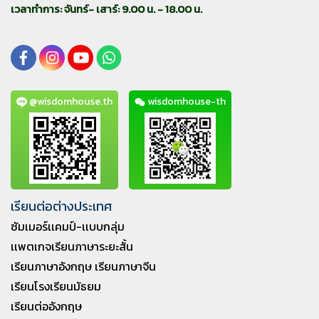
เวลาทำการ: จันทร์- เสาร์: 9.00 น. - 18.00 น.
@wisdomhouse.th
wisdomhouse-th
เรียนต่อต่างประเทศ
ซัมเมอร์เเคมป์-เเบบกลุ่ม
เเพตเกจเรียนภาษาระยะสั้น
เรียนภาษาอังกฤษ เรียนภาษาจีน
เรียนโรงเรียนมัธยม
เรียนต่ออังกฤษ