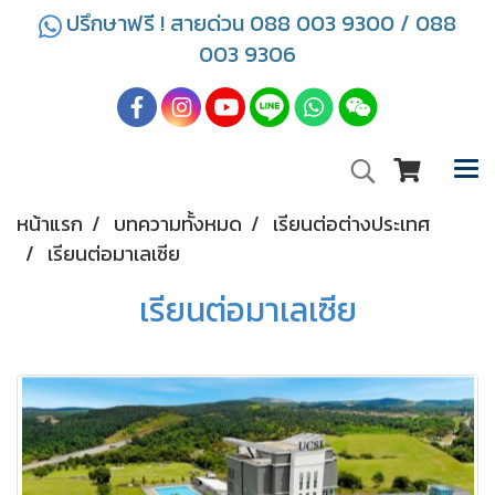
ปรึกษาฟรี ! สายด่วน 088 003 9300 / 088
003 9306
หน้าแรก
บทความทั้งหมด
เรียนต่อต่างประเทศ
เรียนต่อมาเลเซีย
เรียนต่อมาเลเซีย