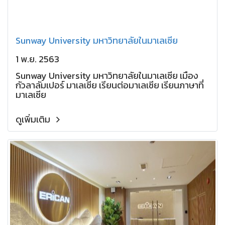
Sunway University มหาวิทยาลัยในมาเลเซีย
1 พ.ย. 2563
Sunway University มหาวิทยาลัยในมาเลเซีย เมือง
กัวลาลัมเปอร์ มาเลเซีย เรียนต่อมาเลเซีย เรียนภาษาที่
มาเลเซีย
ดูเพิ่มเติม