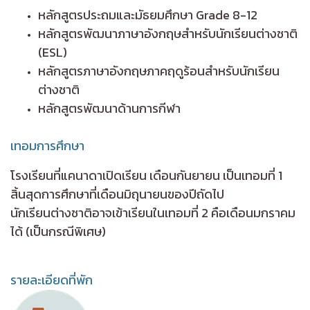
หลักสูตรประถมและมัธยมศึกษา Grade 8-12
หลักสูตรพัฒนาภาษาอังกฤษสำหรับนักเรียนต่างชาติ
(ESL)
หลักสูตรภาษาอังกฤษภาคฤดูร้อนสำหรับนักเรียน
ต่างชาติ
หลักสูตรพัฒนาด้านการกีฬา
เทอมการศึกษา
โรงเรียนที่แคนาดาเปิดเรียน เดือนกันยายน เป็นเทอมที่ 1
สิ้นสุดการศึกษาที่เดือนมิถุนายนของปีถัดไป
นักเรียนต่างชาติอาจเข้าเรียนในเทอมที่ 2 คือเดือนมกราคม
ได้ (เป็นกรณีพิเศษ)
รายละเอียดที่พัก