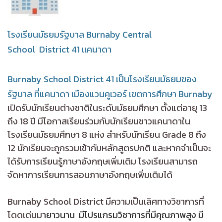
โรงเรียนมัธยมรัฐบาล Burnaby Central
School District 41 เเคนาดา
Burnaby School District 41 เป็นโรงเรียนมัธยมของ
รัฐบาล ที่แคนาดา เมืองแวนคูเวอร์ เขตการศึกษา Burnaby
เปิดรับนักเรียนต่างชาติในระดับมัธยมศึกษา ตั้งแต่อายุ 13
ถึง 18 ปี มีโอกาสเรียนร่วมกับนักเรียนชาวแคนาดาใน
โรงเรียนมัธยมศึกษา 8 แห่ง สำหรับนักเรียน Grade 8 ถึง
12 นักเรียนจะถูกรวมเข้ากับหลักสูตรปกติ และหากจำเป็นจะ
ได้รับการเรียนรู้ภาษาอังกฤษเพิ่มเติม โรงเรียนสามารถ
จัดหาการเรียนการสอนภาษาอังกฤษเพิ่มเติมได้
Burnaby School District มีความเป็นเลิศทางวิชาการที่
โดดเด่นม
ายาวนาน มีโปรแกรมวิชาการที่มีคุณภาพสูง มี