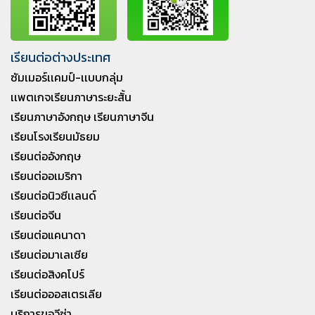
เรียนต่อต่างประเทศ
ซัมเมอร์เเคมป์-เเบบกลุ่ม
เเพตเกจเรียนภาษาระยะสั้น
เรียนภาษาอังกฤษ เรียนภาษาจีน
เรียนโรงเรียนมัธยม
เรียนต่ออังกฤษ
เรียนต่ออเมริกา
เรียนต่อนิวซีเเลนด์
เรียนต่อจีน
เรียนต่อแคนาดา
เรียนต่อมาเลเซีย
เรียนต่อสิงคโปร์
เรียนต่อออสเตรเลีย
บริการขอวีซ่า