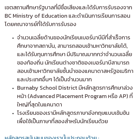
เขตสถานศึกษารัฐบาลที่มึชื่อเสียงและได้รับการรับรองจาก
BC Ministry of Education และดำเนินการเรียนการสอน
โดยคณาจารย์ที่ได้รับการรับรอง
จำนวนเฉลี่ยด้านของนักเรียนเบอร์นาบีมีที่สำเร็จการ
ศึกษาจากสถาบัน, สามารถสอบเข้ามหาวิทยาลัยได้,
และได้รับทุนการศึกษา มีปริมาณมากกว่าจำนวนเฉลี่ย
ของท้องถิ่น นักเรียนต่างชาติของเบอร์นาบีสามารถ
สอบเข้ามหาวิทยาลัยชั้นนำของแคนาดาสหรัฐอเมริกา
และประเทศอื่นๆ ได้เป็นจำนวนมาก
Burnaby School District มีหลักสูตรการศึกษาล่วง
หน้า (Advanced Placement Program หรือ AP) ที่
ใหญ่ที่สุดในแคนาดา
โรงเรียนของเรามีหลักสูตรภาษาอังกฤษแบบเข้มข้น
เพื่อใช้เป็นภาษาที่สองสำหรับนักเรียนด้วย
หลักสูตรสนับสนุนของเรานั้นประกอบด้วย :