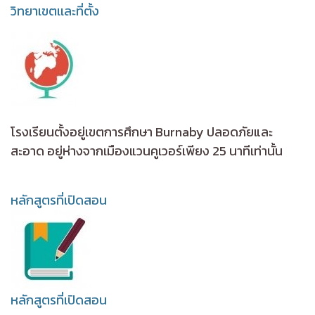
วิทยาเขตเเละที่ตั้ง
โรงเรียนตั้งอยู่เขตการศึกษา Burnaby ปลอดภัยและ
สะอาด อยู่ห่างจากเมืองแวนคูเวอร์เพียง 25 นาทีเท่านั้น
หลักสูตรที่เปิดสอน
หลักสูตรที่เปิดสอน