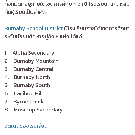
ทั้งหมดที่อยู่ภายใต้เขตการศึกษากว่า 8 โรงเรียนที่เหมาะสม
กับผู้เรียนเป็นสำคัญ
Burnaby School District
มีโรงเรียนภายใต้เขตการศึกษา
ระดับมัธยมศึกษาอยู่ถึง 8 แห่ง ได้แก่
1. Alpha Secondary
2. Burnaby Mountain
3. Burnaby Central
4. Burnaby North
5. Burnaby South
6. Cariboo Hill
7. Byrne Creek
8. Moscrop Secondary
จุดเด่นของโรงเรียน