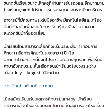
ขนาดชั้นเรียนขนาดเล็กครูที่ผ่านการรับรองและอีกมากมาย
โรงเรียนทุกแห่งได้รับการรับรองจากกระทรวงศึกษาธิการ
อาจารย์ที่มีคุณภาพระดับมืออาชีพ มีเทคโนโลยีและเครื่อง
มือที่ทันสมัยเพื่อช่วยในการเรียนรู้ และสิ่งอำนวยความ
สะดวกชั้นนำที่ยอดเยี่ยม
นักเรียนไทยสามารถเลือกที่จะเรียนระยะสั้น (1 เทอมการ
ศึกษา) หรือการศึกษาในระยะยาว (1 ปีหรือ
มากกว่า) นอกจากนี้ยังมีโปรแกรมในช่วงฤดูร้อนเพื่อเรียน
ภาษาอังกฤษระยะสั้นหรือก่อนเข้าเรียนจริงช่วงระหว่าง
เดือน July - August ได้อีกด้วย
การเลือกโรงเรียนที่เหมาะสม
เมื่อสมัครเรียนกับเขตการศึกษา Burnaby นักเรียน
สามารถเลือกโรงเรียนมัธยมได้ตามที่ต้องการจากโรงเรียน