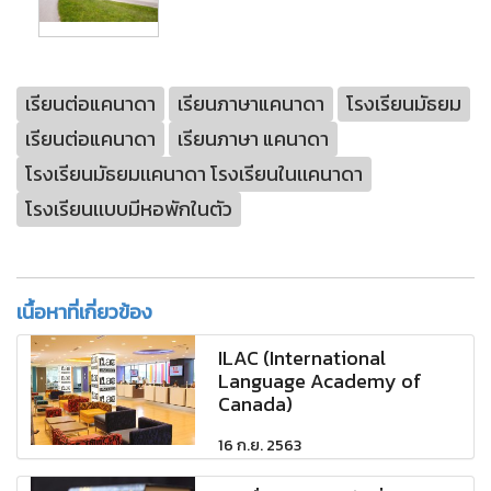
เรียนต่อแคนาดา
เรียนภาษาแคนาดา
โรงเรียนมัธยม
เรียนต่อแคนาดา
เรียนภาษา แคนาดา
โรงเรียนมัธยมเเคนาดา โรงเรียนในเเคนาดา
โรงเรียนเเบบมีหอพักในตัว
เนื้อหาที่เกี่ยวข้อง
ILAC (International
Language Academy of
Canada)
16 ก.ย. 2563