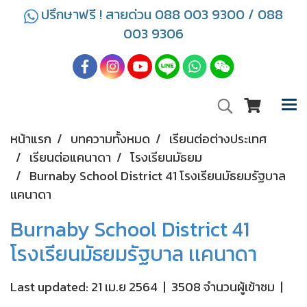
ปรึกษาฟรี ! สายด่วน 088 003 9300 / 088
003 9306
หน้าแรก
บทความทั้งหมด
เรียนต่อต่างประเทศ
เรียนต่อแคนาดา
โรงเรียนมัธยม
Burnaby School District 41 โรงเรียนมัธยมรัฐบาล
เเคนาดา
Burnaby School District 41
โรงเรียนมัธยมรัฐบาล เเคนาดา
Last updated: 21 เม.ย 2564
|
3508 จำนวนผู้เข้าชม
|