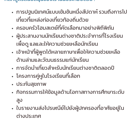
การปฐมนิเทศน์แบบเข้มข้นหนึ่งสัปดาห์ รวมถึงการไป
เที่ยวที่แหล่งท่องเที่ยวท้องถิ่นด้วย
ครอบครัวโฮมสเตย์ที่คัดเลือกมาอย่างพิถีพิถัน
ผู้ประสานงานนักเรียนต่างชาติประจำการที่โรงเรียน
เพื่อดู แลและให้ความช่วยเหลือนักเรียน
เจ้าหน้าที่ผู้พูดได้หลายภาษาเพื่อให้ความช่วยเหลือ
ด้านล่ามและวัฒนธรรมแก่นักเรียน
การจัดนำเที่ยวสำหรับนักเรียนต่างชาติตลอดปี
โครงการคู่หูในโรงเรียนที่เลือก
ประกันสุขภาพ
กิจกรรมการให้ข้อมูลด้านโอกาสทางการศึกษาระดับ
สูง
ใบรายงานส่งไปรษณีย์ไปยังผู้ปกครองที่อาศัยอยู่ใน
ต่างประเทศ