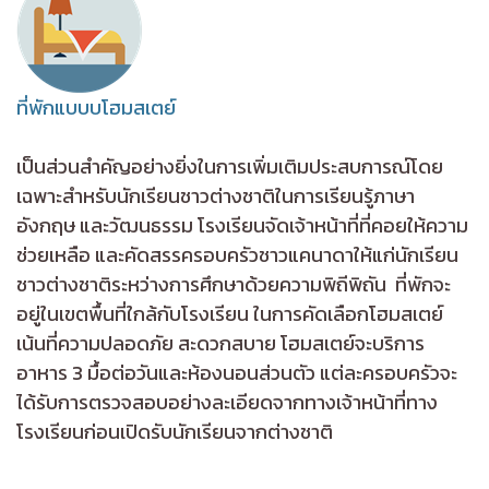
ที่พักแบบบโฮมสเตย์
เป็นส่วนสำคัญอย่างยิ่งในการเพิ่มเติมประสบการณ์โดย
เฉพาะสำหรับนักเรียนชาวต่างชาติในการเรียนรู้ภาษา
อังกฤษ และวัฒนธรรม โรงเรียนจัดเจ้าหน้าที่ที่คอยให้ความ
ช่วยเหลือ และคัดสรรครอบครัวชาวแคนาดาให้แก่นักเรียน
ชาวต่างชาติระหว่างการศึกษาด้วยความพิถีพิถัน ที่พักจะ
อยู่ในเขตพื้นที่ใกล้กับโรงเรียน ในการคัดเลือกโฮมสเตย์
เน้นที่ความปลอดภัย สะดวกสบาย โฮมสเตย์จะบริการ
อาหาร 3 มื้อต่อวันและห้องนอนส่วนตัว แต่ละครอบครัวจะ
ได้รับการตรวจสอบอย่างละเอียดจากทางเจ้าหน้าที่ทาง
โรงเรียนก่อนเปิดรับนักเรียนจากต่างชาติ