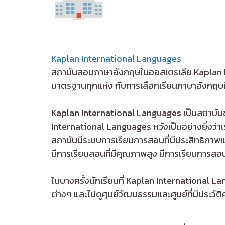
Kaplan International Languages
สถาบันสอนภาษาอังกฤษในออสเตรเลีย Kaplan Inte
มาตรฐานทุกแห่ง กับการเลือกเรียนภาษาอังกฤษที
Kaplan International Languages เป็นสถาบันช
International Languages หวังเป็นอย่างยิ่งว่า
สถาบันมีระบบการเรียนการสอนที่มีประสิทธิภาพ
มีการเรียนสอนที่มีคุณภาพสูง มีการเรียนการสอ
ในบางครั้งนักเรียนที่ Kaplan International 
ต่างๆ และไปดูศุนย์วัฒนธรรมและศูนย์ที่มีประวัต