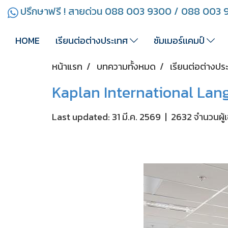
ปรึกษาฟรี ! สายด่วน 088 003 9300 / 088 003
HOME
เรียนต่อต่างประเทศ
ซัมเมอร์เเคมป์
หน้าแรก
บทความทั้งหมด
เรียนต่อต่างปร
Kaplan International Lan
Last updated: 31 มี.ค. 2569
|
2632 จำนวนผู้เ