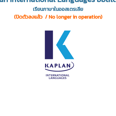
เรียนภาษาในออสเตรเลีย
(ปิดตัวลงแล้ว / No longer in operation)