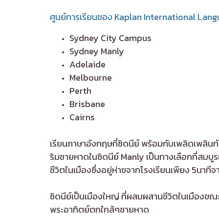
ศูนย์การเรียนของ Kaplan International Lan
Sydney City Campus
Sydney Manly
Adelaide
Melbourne
Perth
Brisbane
Cairns
เรียนภาษาอังกฤษที่ซิดนีย์ พร้อมกับเพลิดเพลิน
ริมชายหาดในซิดนีย์ Manly เป็นทางเลือกที่สมบู
ชีวิตในเมืองซึ่งอยู่ห่าฃจากโรงเรียนเพียง 5นาท
ซิดนีย์เป็นเมืองใหญ่ ที่ผสมผสานชีวิตในเมืองขณะ
พระอาทิตย์ตกใกล้ๆชายหาด