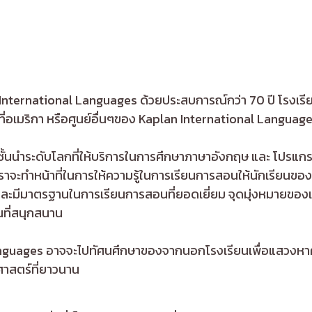
rnational Languages ด้วยประสบการณ์กว่า 70 ปี โรงเรียนกว
่อเมริกา หรือศูนย์อื่นๆของ Kaplan International Languages
ั้นนำระดับโลกที่ให้บริการในการศึกษาภาษาอังกฤษ และ โปรแก
เราจะทำหน้าที่ในการให้ความรู้ในการเรียนการสอนให้นักเรียนขอ
และมีมาตรฐานในการเรียนการสอนที่ยอดเยี่ยม จุดมุ่งหมายขอ
นที่สนุกสนาน
Languages อาจจะไปทัศนศึกษาของจากนอกโรงเรียนเพื่อแสวงหาค
ิศาสตร์ที่ยาวนาน