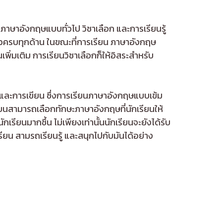
าษาอังกฤษแบบทั่วไป วิชาเลือก และการเรียนรู้
ล่วครบทุกด้าน ในขณะที่การเรียน ภาษาอังกฤษ
เพิ่มเติม การเรียนวิชาเลือกก็ให้อิสระสำหรับ
าน และการเขียน ซึ่งการเรียนภาษาอังกฤษแบบเข้ม
รียนสามารถเลือกทักษะภาษาอังกฤษที่นักเรียนให้
รียนมากชึ้น ไม่เพียงเท่านั้นนักเรียนจะยังได้รับ
ยน สามรถเรียนรู้ และสนุกไปกับมันได้อย่าง