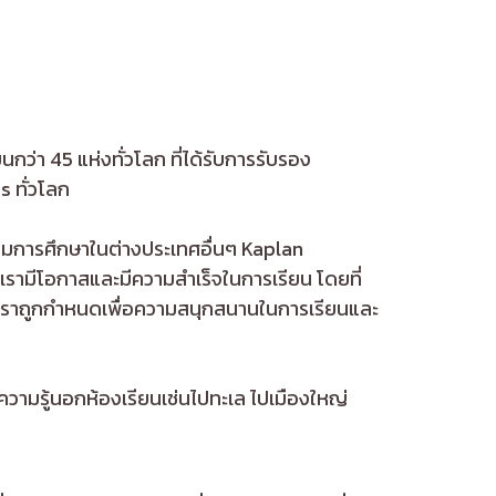
่า 45 แห่งทั่วโลก ที่ได้รับการรับรอง
 ทั่วโลก
รมการศึกษาในต่างประเทศอื่นๆ Kaplan
งเรามีโอกาสและมีความสำเร็จในการเรียน โดยที่
งเราถูกกำหนดเพื่อความสนุกสนานในการเรียนและ
วามรู้นอกห้องเรียนเช่นไปทะเล ไปเมืองใหญ่