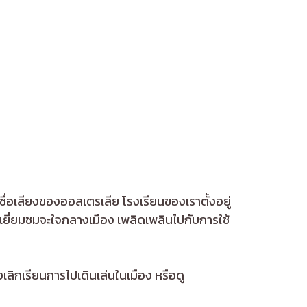
ื่อเสียงของออสเตรเลีย โรงเรียนของเราตั้งอยู่
ปเยี่ยมชมจะใจกลางเมือง เพลิดเพลินไปกับการใช้
งเลิกเรียนการไปเดินเล่นในเมือง หรือดู