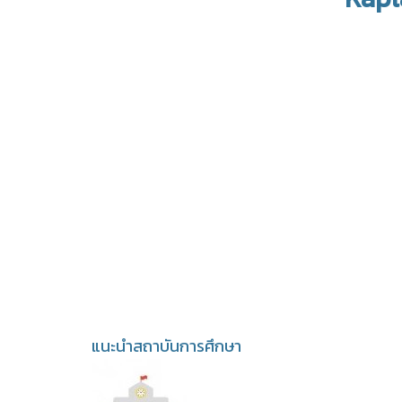
แนะนำสถาบันการศึกษา