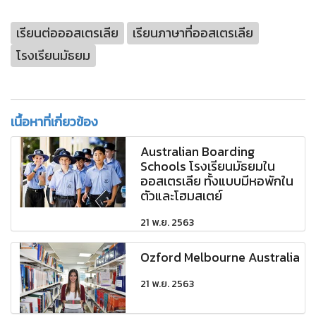
เรียนต่อออสเตรเลีย
เรียนภาษาที่ออสเตรเลีย
โรงเรียนมัธยม
เนื้อหาที่เกี่ยวข้อง
Australian Boarding
Schools โรงเรียนมัธยมใน
ออสเตรเลีย ทั้งแบบมีหอพักใน
ตัวและโฮมสเตย์
21 พ.ย. 2563
Ozford Melbourne Australia
21 พ.ย. 2563