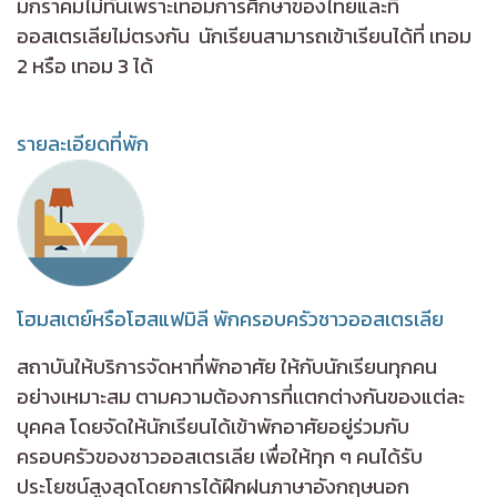
มกราคมไม่ทันเพราะเทอมการศึกษาของไทยและที่
ออสเตรเลียไม่ตรงกัน นักเรียนสามารถเข้าเรียนได้ที่ เทอม
2 หรือ เทอม 3 ได้
รายละเอียดที่พัก
โฮมสเตย์หรือโฮสแฟมิลี พักครอบครัวชาวออสเตรเลีย
สถาบันให้บริการจัดหาที่พักอาศัย ให้กับนักเรียนทุกคน
อย่างเหมาะสม ตามความต้องการที่เเตกต่างกันของแต่ละ
บุคคล โดยจัดให้นักเรียนได้เข้าพักอาศัยอยู่ร่วมกับ
ครอบครัวของชาวออสเตรเลีย เพื่อให้ทุก ๆ คนได้รับ
ประโยชน์สูงสุดโดยการได้ฝึกฝนภาษาอังกฤษนอก