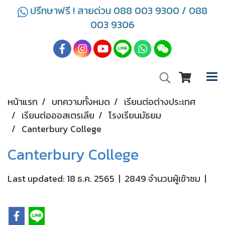
ปรึกษาฟรี ! สายด่วน 088 003 9300 / 088
003 9306
หน้าแรก
บทความทั้งหมด
เรียนต่อต่างประเทศ
เรียนต่อออสเตรเลีย
โรงเรียนมัธยม
Canterbury College
Canterbury College
Last updated: 18 ธ.ค. 2565
|
2849 จำนวนผู้เข้าชม
|