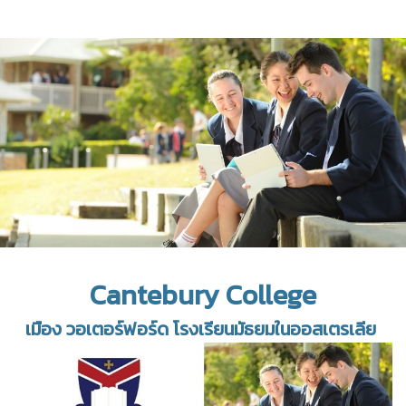
Cantebury College
เมือง วอเตอร์ฟอร์ด โรงเรียนมัธยมในออสเตรเลีย