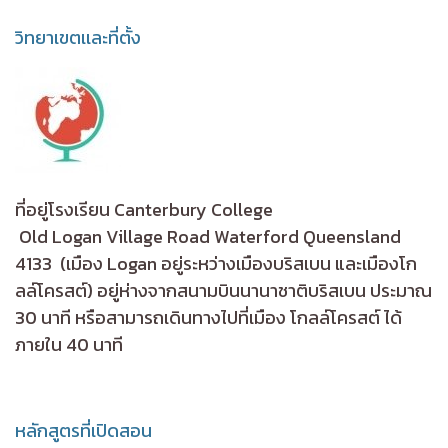
วิทยาเขตเเละที่ตั้ง
ที่อยู่โรงเรียน Canterbury College
Old Logan Village Road Waterford Queensland
4133
(เมือง Logan อยู่ระหว่างเมืองบริสเบน และเมืองโก
ลล์โครสต์) อยู่ห่างจากสนามบินนานาชาติบริสเบน ประมาณ
30 นาที หรือสามารถเดินทางไปที่เมือง โกลล์โครสต์ ได้
ภายใน 40 นาที
หลักสูตรที่เปิดสอน