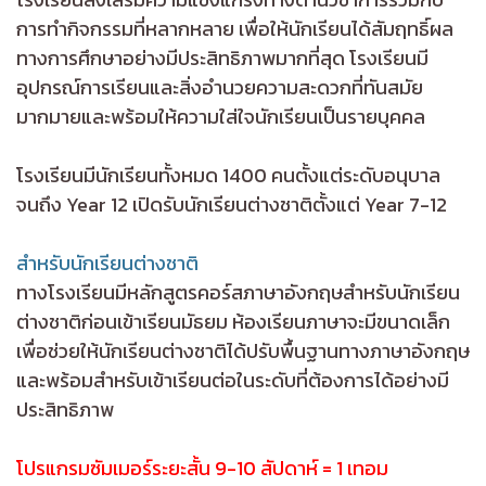
การทำกิจกรรมที่หลากหลาย เพื่อให้นักเรียนได้สัมฤทธิ์ผล
ทางการศึกษาอย่างมีประสิทธิภาพมากที่สุด โรงเรียนมี
อุปกรณ์การเรียนและสิ่งอำนวยความสะดวกที่ทันสมัย
มากมายและพร้อมให้ความใส่ใจนักเรียนเป็นรายบุคคล
โรงเรียนมีนักเรียนทั้งหมด 1400 คนตั้งแต่ระดับอนุบาล
จนถึง Year 12 เปิดรับนักเรียนต่างชาติตั้งแต่ Year 7-12
สำหรับนักเรียนต่างชาติ
ทางโรงเรียนมีหลักสูตรคอร์สภาษาอังกฤษสำหรับนักเรียน
ต่างชาติก่อนเข้าเรียนมัธยม ห้องเรียนภาษาจะมีขนาดเล็ก
เพื่อช่วยให้นักเรียนต่างชาติได้ปรับพื้นฐานทางภาษาอังกฤษ
และพร้อมสำหรับเข้าเรียนต่อในระดับที่ต้องการได้อย่างมี
ประสิทธิภาพ
โปรแกรมซัมเมอร์ระยะสั้น 9-10 สัปดาห์ = 1 เทอม