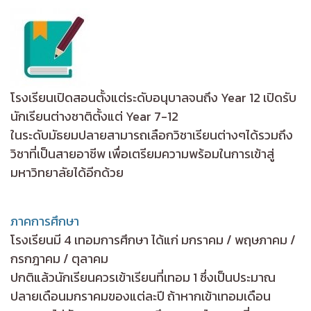
โรงเรียนเปิดสอนตั้งแต่ระดับอนุบาลจนถึง Year 12 เปิดรับ
นักเรียนต่างชาติตั้งแต่ Year 7-12
ในระดับมัธยมปลายสามารถเลือกวิชาเรียนต่างๆได้รวมถึง
วิชาที่เป็นสายอาชีพ เพื่อเตรียมความพร้อมในการเข้าสู่
มหาวิทยาลัยได้อีกด้วย
ภาคการศึกษา
โรงเรียนมี 4 เทอมการศึกษา ได้แก่ มกราคม / พฤษภาคม /
กรกฎาคม / ตุลาคม
ปกติแล้วนักเรียนควรเข้าเรียนที่เทอม 1 ซึ่งเป็นประมาณ
ปลายเดือนมกราคมของแต่ละปี ถ้าหากเข้าเทอมเดือน