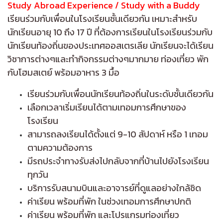
Study Abroad Experience / Study with a Buddy
เรียนร่วมกับเพื่อนในโรงเรียนชั้นเดียวกัน เหมาะสำหรับ
นักเรียนอายุ 10 ถึง 17 ปี ที่ต้องการเรียนในโรงเรียนร่วมกับ
นักเรียนท้องถิ่นของประเทศออสเตรเลีย นักเรียนจะได้เรียน
วิชาการต่างๆและทำกิจกรรมต่างๆมากมาย ท่องเที่ยว พัก
กับโฮมสเตย์ พร้อมอาหาร 3 มื้อ
เรียนร่วมกับเพื่อนนักเรียนท้องถิ่นในระดับชั้นเดียวกัน
เลือกเวลาเริ่มเรียนได้ตามเทอมการศึกษาของ
โรงเรียน
สามารถลงเรียนได้ตั้งแต่ 9-10 สัปดาห์ หรือ 1 เทอม
ตามความต้องการ
มีรถประจำทางรับส่งไปกลับจากที่บ้านไปยังโรงเรียน
ทุกวัน
บริการรับสนามบินและอาจารย์ที่ดูแลอย่างใกล้ชิด
ค่าเรียน พร้อมที่พัก ในช่วงเทอมการศึกษาปกติ
ค่าเรียน พร้อมที่พัก และโปรแกรมท่องเที่ยว