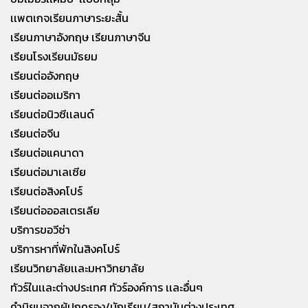
เเพตเกจเรียนภาษาระยะสั้น
เรียนภาษาอังกฤษ เรียนภาษาจีน
เรียนโรงเรียนมัธยม
เรียนต่ออังกฤษ
เรียนต่ออเมริกา
เรียนต่อนิวซีเเลนด์
เรียนต่อจีน
เรียนต่อแคนาดา
เรียนต่อมาเลเซีย
เรียนต่อสิงคโปร์
เรียนต่อออสเตรเลีย
บริการขอวีซ่า
บริการหาที่พักในสิงคโปร์
เรียนวิทยาลัยเเละมหาวิทยาลัย
ทัวร์ในเเละต่างประเทศ ทัวร์องค์การ เเละอื่นๆ
คำนิยมจากผู้ปกครอง/นักเรียน/สถาบันต่างประเทศ