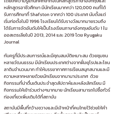
โดยให้ความรู้แก่นักศึกษาทั้งในหลักสูตรภาษาอังกฤษและ
หลักสูตรอาชีวศึกษา มีนักเรียนมากกว่า 120,000 คนที่ได้
รับการศึกษาที่ Shafston จากกว่า 100 ประเทศ นับตั้งแต่
เริ่มก่อตั้งในปี 1996 โรงเรียนได้รับรางวัลมากมายรวมถึง
ได้รับการจัดอันดับให้เป็นโรงเรียนภาษาอังกฤษอันดับ 1 ใน
ออสเตรเลียในปี 2013, 2014 และ 2019 โดย Ryugaku
Journal
กับครูที่มีประสบการณ์และมีคุณสมบัติเหมาะสม ด้วยชุมชน
หลายวัฒนธรรม มีนักเรียนประเทศต่างจากฝั่งยุโรปและโซน
ลาตินจำนวนมาก ทำให้บรรยากาศการเรียนสนุกสนานและมี
ความหลากหลายด้วยนักเรียนจากนานาประเทศ
ด้วย
กิจกรรมที่น่าตื่นเต้นประจำสุดสัปดาห์และหลังเลิกเรียน มี
กิจกรรมให้เข้าร่วมต่างๆมากมาย นักเรียนสามารถไปซื้อทัวร์
ท่องเที่ยวเพิ่มเติมได้ที่สถาบัน
สถาบันมีพื้นที่กว้างขวางและมีเจ้าหน้าที่คนไทยไว้ช่วยให้คำ