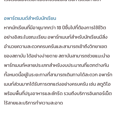
อพาร์ตเมนต์สำหรับนักเรียน
หากนักเรียนที่มีอายุมากกว่า 18 ปีขึ้นไปที่ต้องการใช้ชีวิต
อย่างอิสระในขณะเรียน อพาร์ทเมนท์สำหรับนักเรียนมีสิ่ง
อำนวยความสะดวกครบครันและสามารถเข้าถึงวิทยาเขต
ของสถาบัน ได้อย่างง่ายดาย สถาบันสามารถช่วยแนะนำอ
พาร์ทเมนท์หลายประเภทสำหรับงบประมาณที่แตกต่างกัน
ทั้งหมดนี้อยู่ในระยะทางที่สามารถเดินทางได้สะดวก อพาร์ท
เมนท์ส่วนมากได้รับการตกแต่งอย่างครบครัน เช่น สตูดิโอ
พร้อมพื้นที่ปรุงอาหารและซักรีด รวมถึงบริการอินเทอร์เน็ต
ไร้สายและบริการทำความสะอาด