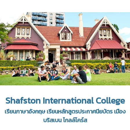
Shafston International College
เรียนภาษาอังกฤษ เรียนหลักสูตรประกาศนียบัตร เมือง
บริสเบน โกลล์โคร์ส