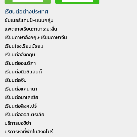
เรียนต่อต่างประเทศ
ซัมเมอร์เเคมป์-เเบบกลุ่ม
เเพตเกจเรียนภาษาระยะสั้น
เรียนภาษาอังกฤษ เรียนภาษาจีน
เรียนโรงเรียนมัธยม
เรียนต่ออังกฤษ
เรียนต่ออเมริกา
เรียนต่อนิวซีเเลนด์
เรียนต่อจีน
เรียนต่อแคนาดา
เรียนต่อมาเลเซีย
เรียนต่อสิงคโปร์
เรียนต่อออสเตรเลีย
บริการขอวีซ่า
บริการหาที่พักในสิงคโปร์