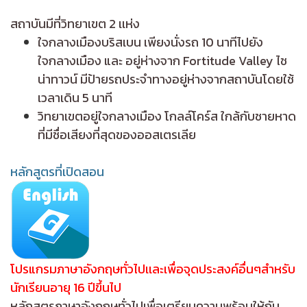
สถาบันมีที่วิทยาเขต 2 เเห่ง
ใจกลางเมืองบริสเบน เพียงนั่งรถ 10 นาทีไปยัง
ใจกลางเมือง และ อยู่ห่างจาก Fortitude Valley ไช
น่าทาวน์ มีป้ายรถประจำทางอยู่ห่างจากสถาบันโดยใช้
เวลาเดิน 5 นาที
วิทยาเขตอยู่ใจกลางเมือง โกลล์โคร์ส ใกล้กับชายหาด
ที่มีชื่อเสียงที่สุดของออสเตรเลีย
หลักสูตรที่เปิดสอน
โปรแกรมภาษาอังกฤษทั่วไปเเละเพื่อจุดประสงค์อื่นๆสำหรับ
นักเรียนอายุ 16 ปีขึ้นไป
หลักสูตรภาษาอังกฤษทั่วไปเพื่อเตรียมความพร้อมให้กับ