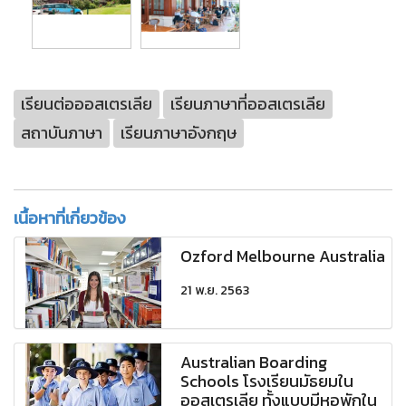
เรียนต่อออสเตรเลีย
เรียนภาษาที่ออสเตรเลีย
สถาบันภาษา
เรียนภาษาอังกฤษ
เนื้อหาที่เกี่ยวข้อง
Ozford Melbourne Australia
21 พ.ย. 2563
Australian Boarding
Schools โรงเรียนมัธยมใน
ออสเตรเลีย ทั้งแบบมีหอพักใน