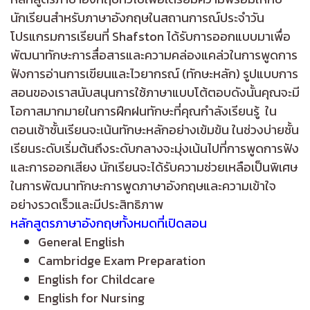
นักเรียนสำหรับภาษาอังกฤษในสถานการณ์ประจำวัน
โปรแกรมการเรียนที่ Shafston ได้รับการออกแบบมาเพื่อ
พัฒนาทักษะการสื่อสารและความคล่องแคล่วในการพูดการ
ฟังการอ่านการเขียนและไวยากรณ์ (ทักษะหลัก) รูปแบบการ
สอนของเราสนับสนุนการใช้ภาษาแบบโต้ตอบดังนั้นคุณจะมี
โอกาสมากมายในการฝึกฝนทักษะที่คุณกำลังเรียนรู้ ใน
ตอนเช้าชั้นเรียนจะเน้นทักษะหลักอย่างเข้มข้น ในช่วงบ่ายชั้น
เรียนระดับเริ่มต้นถึงระดับกลางจะมุ่งเน้นไปที่การพูดการฟัง
และการออกเสียง นักเรียนจะได้รับความช่วยเหลือเป็นพิเศษ
ในการพัฒนาทักษะการพูดภาษาอังกฤษและความเข้าใจ
อย่างรวดเร็วและมีประสิทธิภาพ
หลักสูตรภาษาอังกฤษทั้งหมดที่เปิดสอน
General English
Cambridge Exam Preparation
English for Childcare
English for Nursing