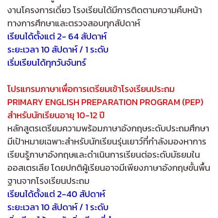
งานโครงการเดี่ยว โรงเรียนได้มีการติดตามความคืบหน้า
ทางการศึกษาและตรวจสอบทุกสัปดาห์
เรียนได้ตั้งแต่ 2- 64 สัปดาห์
ระยะเวลา 10 สัปดาห์ / 1 ระดับ
เริ่มเรียนได้ทุกวันจันทร์
โปรแกรมภาษาเพื่อการเตรียมเข้าโรงเรียนประถม
PRIMARY ENGLISH PREPARATION PROGRAM (PEP)
สำหรับนักเรียนอายุ 10-12 ปี
หลักสูตรเตรียมความพร้อมภาษาอังกฤษระดับประถมศึกษา
มีเป้าหมายเฉพาะสำหรับนักเรียนรุ่นเยาว์ที่กำลังมองหาการ
เรียนรู้ภาษาอังกฤษและดำเนินการเรียนต่อระดับมัธยมใน
ออสเตรเลีย โดยปกติผู้เรียนอาจมีเพียงภาษาอังกฤษขั้นพื้น
ฐานจากโรงเรียนประถม
เรียนได้ตั้งแต่ 2-40 สัปดาห์
ระยะเวลา 10 สัปดาห์ / 1 ระดับ