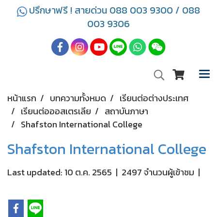
ปรึกษาฟรี ! สายด่วน 088 003 9300 / 088
003 9306
หน้าแรก
บทความทั้งหมด
เรียนต่อต่างประเทศ
เรียนต่อออสเตรเลีย
สถาบันภาษา
Shafston International College
Shafston International College
Last updated: 10 ต.ค. 2565
|
2497 จำนวนผู้เข้าชม
|