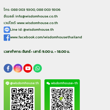
โทร: 088 003 9300, 088 003 9306
อีเมลล์:
info@wisdomhouse.co.th
เวปไซด์: www.wisdomhouse.co.th
Line id: @wisdomhouse.th
www.facebook.com/wisdomhousethailand
เวลาทำการ: จันทร์- เสาร์: 9.00 น. - 18.00 น.
@wisdomhouse.th
wisdomhouse-th