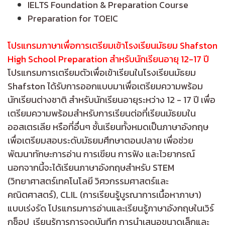
IELTS Foundation & Preparation Course
Preparation for TOEIC
โปรแกรมภาษาเพื่อการเตรียมเข้าโรงเรียนมัธยม Shafston
High School Preparation สำหรับนักเรียนอายุ 12-17 ปี
โปรแกรมการเตรียมตัวเพื่อเข้าเรียนในโรงเรียนมัธยม
Shafston ได้รับการออกแบบมาเพื่อเตรียมความพร้อม
นักเรียนต่างชาติ สำหรับนักเรียนอายุระหว่าง 12 - 17 ปี เพื่อ
เตรียมความพร้อมสำหรับการเรียนต่อที่เรียนมัธยมใน
ออสเตรเลีย หรือที่อื่นๆ ชั้นเรียนทั้งหมดเป็นภาษาอังกฤษ
เพื่อเตรียมสอบระดับมัธยมศึกษาตอนปลาย เพื่อช่วย
พัฒนาทักษะการอ่าน การเขียน การฟัง และไวยากรณ์
นอกจากนี้จะได้เรียนภาษาอังกฤษสำหรับ STEM
(วิทยาศาสตร์เทคโนโลยี วิศวกรรมศาสตร์และ
คณิตศาสตร์), CLIL (การเรียนรู้บูรณาการเนื้อหาภาษา)
แบบเร่งรัด โปรแกรมการอ่านและเรียนรู้ภาษาอังกฤษในเวิร์
กช็อป เรียนรู้การการจดบันทึก การนำเสนอขนาดเล็กและ