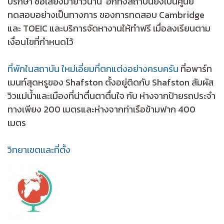
ปรึกษา ชื่อเสียงมายาวนาน
อีกทั้งสถาบันยังเป็นศูนย์
ทดสอบอย่างเป็นทางการ ของการทดสอบ Cambridge
และ TOEIC และบริการจัดหางานให้ทำฟรี เมื่อลงเรียนตาม
เงื่อนไขที่กำหนดไว้
ที่พักในสถาบัน ใหม่เอี่ยมที่ตกแต่งอย่างครบครัน
ที่อพาร์ท
เมนท์สุดหรูของ Shafston ตั้งอยู่ติดกับ Shafston สัมผัส
วิวแม่น้ำและเมืองที่น่าตื่นตาตื่นใจ กับ ห่างจากป้ายรถประจำ
ทางเพียง 200 เมตรและห่างจากท่าเรือข้ามฟาก 400
เมตร
วิทยาเขตเเละที่ตั้ง