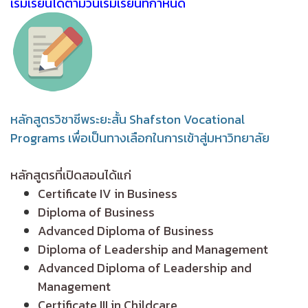
เริ่มเรียนได้ตามวันเริ่มเรียนที่กำหนด
หลักสูตรวิชาชีพระยะสั้น Shafston Vocational
Programs เพื่อเป็นทางเลือกในการเข้าสู่มหาวิทยาลัย
หลักสูตรที่เปิดสอนได้แก่
Certificate IV in Business
Diploma of Business
Advanced Diploma of Business
Diploma of Leadership and Management
Advanced Diploma of Leadership and
Management
Certificate III in Childcare