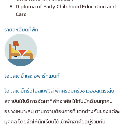
Diploma of Early Childhood Education and
Care
รายละเอียดที่พัก
โฮมสเตย์ และ อพาร์ทเมนท์
โฮมสเตย์หรือโฮสแฟมิลี พักครอบครัวชาวออสเตรเลีย
สถาบันให้บริการจัดหาที่พักอาศัย ให้กับนักเรียนทุกคน
อย่างเหมาะสม ตามความต้องการที่เเตกต่างกันของแต่ละ
บุคคล โดยจัดให้นักเรียนได้เข้าพักอาศัยอยู่ร่วมกับ