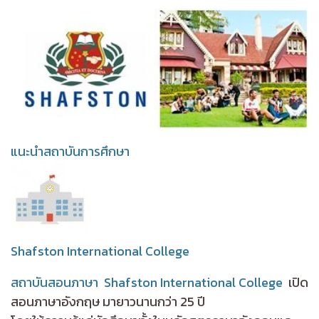
แนะนำสถาบันการศึกษา
Shafston International College
สถาบันสอนภาษา Shafston International College
เปิด
สอนภาษาอังกฤษ มายาวนานกว่า 25 ปี