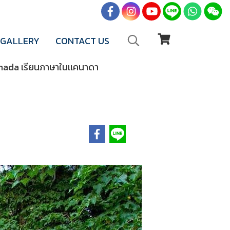
GALLERY
CONTACT US
nada เรียนภาษาในเเคนาดา