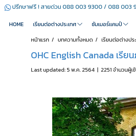
ปรึกษาฟรี ! สายด่วน 088 003 9300 / 088 003
HOME
เรียนต่อต่างประเทศ
ซัมเมอร์เเคมป์
หน้าแรก
บทความทั้งหมด
เรียนต่อต่างปร
OHC English Canada เรียน
Last updated: 5 พ.ค. 2564
|
2251 จำนวนผู้เข