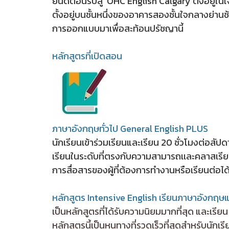
ยินดีต้อนรับสู่ OHC English Calgary ตั้งอยู่
ตั้งอยู่บนชั้นหนึ่งของอาคารสองชั้นใจกลางย่าน
การออกแบบมาเพื่อสะท้อนปรัชญานี้
หลักสูตรที่เปิดสอน
ภาษาอังกฤษทั่วไป General English PLUS
นักเรียนเข้าร่วมเรียนและเรียน 20 ชั่วโมงต่อส
เรียนในระดับที่ตรงกับความสามารถเเละคลาสเรี
การสื่อสารของผู้ที่ต้องการทำงานหรือเรียนต่อไ
หลักสูตร Intensive English เรียนภาษาอังกฤษแ
เป็นหลักสูตรที่ได้รับความนิยมมากที่สุด และเรี
หลักสูตรนี้เป็นหนทางที่รวดเร็วที่สุดสำหรับนัก