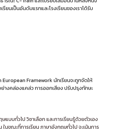
าธารณะ C-Train และเปรียบเสมือนบ้านหลังหนึ่ง
กเรียนเป็นอันดับแรกและโรงเรียนของเราได้รับ
mon European Framework นักเรียนจะถูกจัดให้
ย่างคล่องแคล่ว การออกเสียง ปรับปรุงทักษะ
ษแบบทั่วไป วิชาเลือก และการเรียนรู้ด้วยตัวเอง
าน ในขณะที่การเรียน ภาษาอังกฤษทั่วไป จะเน้นการ