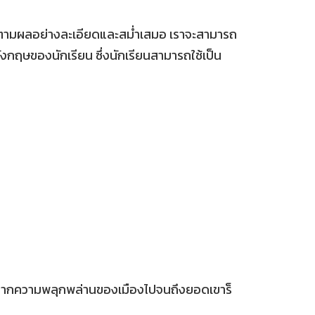
ิดตามผลอย่างละเอียดและสม่ำเสมอ เราจะสามารถ
ฤษของนักเรียน ซึ่งนักเรียนสามารถใช้เป็น
าย จากความพลุกพล่านของเมืองไปจนถึงยอดเขาร็