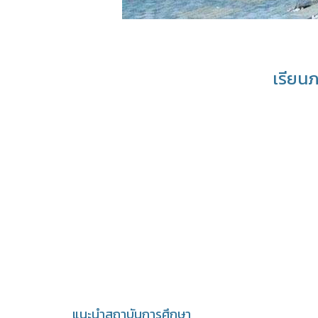
เรียนภ
แนะนำสถาบันการศึกษา