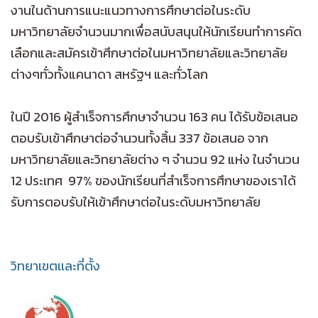
งานในด้านการแนะแนวทางการศึกษาต่อในระดับ
มหาวิทยาลัยจำนวนมากเพื่อสนับสนุนให้นักเรียนทำการคัด
เลือกและสมัครเข้าศึกษาต่อในมหาวิทยาลัยและวิทยาลัย
ต่างๆทั่วทั้งแคนาดา สหรัฐฯ และทั่วโลก
ในปี 2016 ผู้สำเร็จการศึกษาจำนวน 163 คน ได้รับข้อเสนอ
ตอบรับเข้าศึกษาต่อจำนวนทั้งสิ้น 337 ข้อเสนอ จาก
มหาวิทยาลัยและวิทยาลัยต่าง ๆ จำนวน 92 แห่ง ในจำนวน
12 ประเทศ 97% ของนักเรียนที่สำเร็จการศึกษาของเราได้
รับการตอบรับให้เข้าศึกษาต่อในระดับมหาวิทยาลัย
วิทยาเขตเเละที่ตั้ง