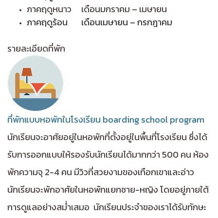
ภาคฤดูหนาว เดือนมกราคม – เมษายน
ภาคฤดูร้อน เดือนเมษายน – กรกฎาคม
รายละเอียดที่พัก
ที่พั
กแบบหอพักในโรงเรียน boarding school program
นักเรียนจะอาศัยอยู่ในหอพักที่ตั้งอยู่ในพื้นที่โรงเรียน ซึ่งได้
รับการออกแบบให้รองรับนักเรียนได้มากกว่า 500 คน ห้อง
พักความจุ 2-4 คน มีวิวที่สวยงามของเทือกเขาและอ่าว
นักเรียนจะพักอาศัยในหอพักแยกชาย-หญิง โดยอยู่ภายใต้
การดูแลอย่างสม่ำเสมอ นักเรียนประจำของเราได้รับทักษะ