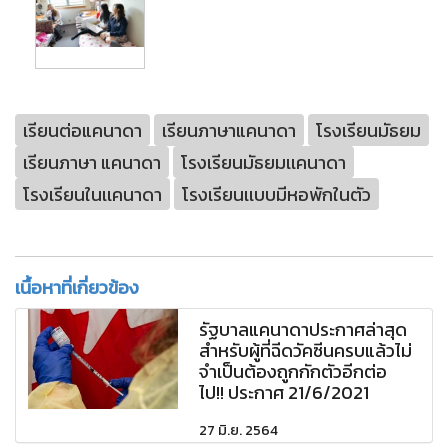
เรียนต่อแคนาดา
เรียนภาษาแคนาดา
โรงเรียนมัธยม
เรียนภาษา แคนาดา
โรงเรียนมัธยมเเคนาดา
โรงเรียนในเเคนาดา
โรงเรียนเเบบมีหอพักในตัว
เนื้อหาที่เกี่ยวข้อง
รัฐบาลแคนาดาประกาศล่าสุด
สำหรับผู้ที่ฉีดวัคซีนครบแล้วไม่
จำเป็นต้องถูกกักตัวอีกต่อ
ไป!! ประกาศ 21/6/2021
27 มิ.ย. 2564