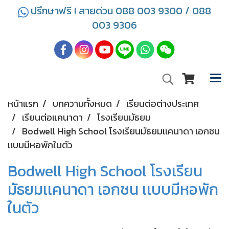
ปรึกษาฟรี ! สายด่วน 088 003 9300 / 088
003 9306
หน้าแรก
บทความทั้งหมด
เรียนต่อต่างประเทศ
เรียนต่อแคนาดา
โรงเรียนมัธยม
Bodwell High School โรงเรียนมัธยมเเคนาดา เอกชน
เเบบมีหอพักในตัว
Bodwell High School โรงเรียน
มัธยมเเคนาดา เอกชน เเบบมีหอพัก
ในตัว