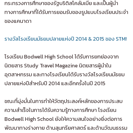
กระทรวงการศึกษาของรัฐบริติสโคลัมเบีย และเป็นผู้นำ
ทางการศึกษาที่ได้รับการยอมรับของรูปแบบโรงเรียนประจำ
ของแคนาดา
รางวัลโรงเรียนมัธยมปลายแห่งปี 2014 & 2015 ของ STM!
โรงเรียน Bodwell High School ได้รับการยกย่องจาก
นิตยสาร Study Travel Magazine นิตยสารผู้นำใน
อุตสาหกรรม และทางโรงเรียนได้รับรางวัลโรงเรียนมัธยม
ปลายแห่งปีสำหรับปี 2014 และอีกครั้งในปี 2015
ขณะที่มุ่งมั่นในการทำให้วัตถุประสงค์หลักของการประสบ
ความสำเร็จในการได้รับความรู้ทางการศึกษา โรงเรียน
Bodwell High School ยังให้ความสนใจอย่างยิ่งต่อการ
พัฒนาทางร่างกาย ด้านสุนทรียศาสตร์ และด้านวัฒนธรรม