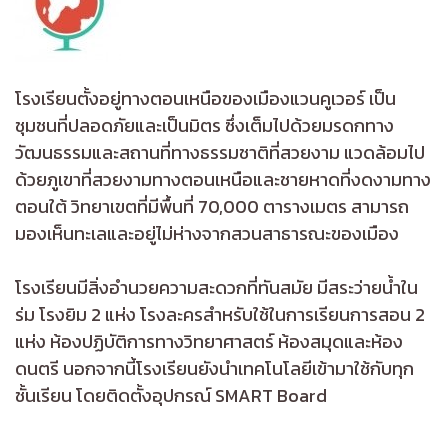
โรงเรียนตั้งอยู่ทางตอนเหนือของเมืองแวนคูเวอร์ เป็น
ชุมชนที่ปลอดภัยและเป็นมิตร ซึ่งเต็มไปด้วยมรดกทาง
วัฒนธรรมและสถานที่ทางธรรมชาติที่สวยงาม แวดล้อมไป
ด้วยภูเขาที่สวยงามทางตอนเหนือและชายหาดที่งดงามทาง
ตอนใต้ วิทยาเขตที่มีพื้นที่ 70,000 ตารางเมตร สามารถ
มองเห็นทะเลและอยู่ไม่ห่างจากสวนสาธารณะของเมือง
โรงเรียนมีสิ่งอำนวยความสะดวกที่ทันสมัย มีสระว่ายน้ำใน
ร่ม โรงยิม 2 แห่ง โรงละครสำหรับใช้ในการเรียนการสอน 2
แห่ง ห้องปฏิบัติการทางวิทยาศาสตร์ ห้องสมุดและห้อง
ดนตรี นอกจากนี้โรงเรียนยังนำเทคโนโลยีเข้ามาใช้กับทุก
ชั้นเรียน โดยติดตั้งอุปกรณ์ SMART Board