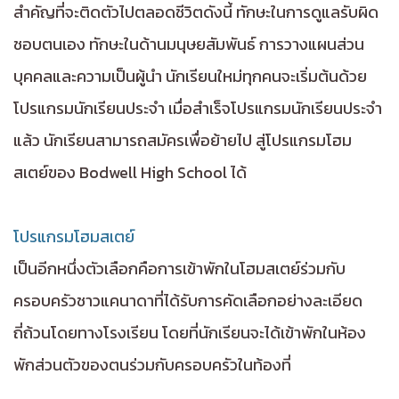
สำคัญที่จะติดตัวไปตลอดชีวิตดังนี้ ทักษะในการดูแลรับผิด
ชอบตนเอง ทักษะในด้านมนุษยสัมพันธ์ การวางแผนส่วน
บุคคลและความเป็นผู้นำ นักเรียนใหม่ทุกคนจะเริ่มต้นด้วย
โปรแกรมนักเรียนประจำ เมื่อสำเร็จโปรแกรมนักเรียนประจำ
แล้ว นักเรียนสามารถสมัครเพื่อย้ายไป สู่โปรแกรมโฮม
สเตย์ของ Bodwell High School ได้
โปรแกรมโฮมสเตย์
เป็นอีกหนึ่งตัวเลือกคือการเข้าพักในโฮมสเตย์ร่วมกับ
ครอบครัวชาวแคนาดาที่ได้รับการคัดเลือกอย่างละเอียด
ถี่ถ้วนโดยทางโรงเรียน โดยที่นักเรียนจะได้เข้าพักในห้อง
พักส่วนตัวของตนร่วมกับครอบครัวในท้องที่