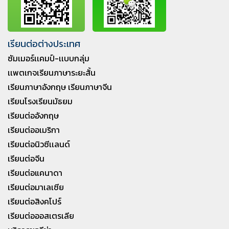
เรียนต่อต่างประเทศ
ซัมเมอร์เเคมป์-เเบบกลุ่ม
เเพตเกจเรียนภาษาระยะสั้น
เรียนภาษาอังกฤษ เรียนภาษาจีน
เรียนโรงเรียนมัธยม
เรียนต่ออังกฤษ
เรียนต่ออเมริกา
เรียนต่อนิวซีเเลนด์
เรียนต่อจีน
เรียนต่อแคนาดา
เรียนต่อมาเลเซีย
เรียนต่อสิงคโปร์
เรียนต่อออสเตรเลีย