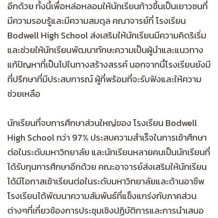
อีกด้วย ทั้งนี้เพื่อหล่อหลอมให้นักเรียนก้าวขึ้นเป็นเยาวชนที่
มีความรอบรู้และมีความสมดุล คณาจารย์ที่ โรงเรียน
Bodwell High School ส่งเสริมให้นักเรียนมีความคิดริเริ่ม
และช่วยให้นักเรียนพัฒนาทักษะความเป็นผู้นำและแนวทาง
แก้ปัญหาที่เป็นไปในทางสร้างสรรค์ นอกจากนี้โรงเรียนยังมี
ที่ปรึกษาที่มีประสบการณ์ ผู้ที่พร้อมที่จะรับฟังและให้ความ
ช่วยเหลือ
นักเรียนที่จบการศึกษาส่วนใหญ่ของ โรงเรียน Bodwell
High School กว่า 97% ประสบความสำเร็จในการเข้าศึกษา
ต่อในระดับมหาวิทยาลัย และนักเรียนหลายคนเป็นนักเรียนที่
ได้รับทุนการศึกษาอีกด้วย คณะอาจารย์ส่งเสริมให้นักเรียน
ได้มีโอกาสเข้าเรียนต่อในระดับมหาวิทยาลัยและด้านอาชีพ
โรงเรียนได้พัฒนาความสัมพันธ์ที่แข็งแกร่งกับภาคส่วน
ต่างๆที่เกี่ยวข้องการประชุมเชิงปฏิบัติการและการนำเสนอ