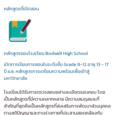
หลักสูตรที่เปิดสอน
หลักสูตรของโรงเรียน Bodwell High School
เปิดการเรียนการสอนในระดับชั้น Grade 8-12 อายุ 13 - 17
ปี และ หลักสูตรการเตรียมความพร้อมเพื่อเข้าสู่
มหาวิทยาลัย
โรงเรียนได้รับการตรวจสอบอย่างละเอียดรอบคอบ โดย
เป็นหลักสูตรที่มีความหลากหลาย มีความสมดุลและที่
สำคัญที่สุดคือเป็นหลักสูตรที่ส่งเสริมการพัฒนาส่วนบุคคล
ทางสติปัญญาและทางร่างกายที่ประสานสอดคล้องกัน